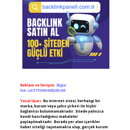
Reklam ve İletişim:
Skype:
live:.cid.575569c608265c69
Yasal Uyarı:
Bu internet sitesi, herhangi bir
marka, kurum veya şahıs şirketi ile hiçbir
bağlantısı bulunmamaktadır. Sitede yalnızca
kendi hazırladığımız makaleler
paylaşılmaktadır. Burada yer alan içerikler
haber niteliği taşımamakta olup, gerçek kurum