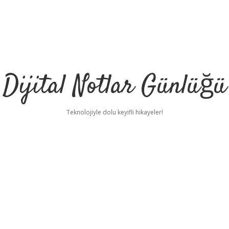
Dijital Notlar Günlüğü
Teknolojiyle dolu keyifli hikayeler!