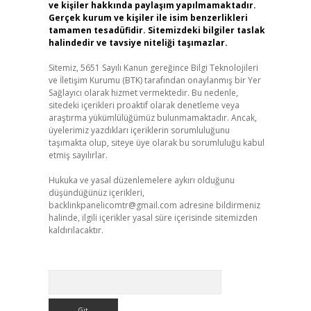
ve kişiler hakkında paylaşım yapılmamaktadır.
Gerçek kurum ve kişiler ile isim benzerlikleri
tamamen tesadüfidir. Sitemizdeki bilgiler taslak
halindedir ve tavsiye niteliği taşımazlar.
Sitemiz, 5651 Sayılı Kanun gereğince Bilgi Teknolojileri
ve İletişim Kurumu (BTK) tarafından onaylanmış bir Yer
Sağlayıcı olarak hizmet vermektedir. Bu nedenle,
sitedeki içerikleri proaktif olarak denetleme veya
araştırma yükümlülüğümüz bulunmamaktadır. Ancak,
üyelerimiz yazdıkları içeriklerin sorumluluğunu
taşımakta olup, siteye üye olarak bu sorumluluğu kabul
etmiş sayılırlar.
Hukuka ve yasal düzenlemelere aykırı olduğunu
düşündüğünüz içerikleri,
backlinkpanelicomtr@gmail.com
adresine bildirmeniz
halinde, ilgili içerikler yasal süre içerisinde sitemizden
kaldırılacaktır.
Arama