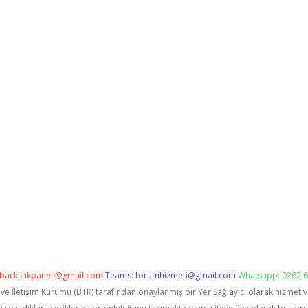
backlinkpaneli@gmail.com
Teams:
forumhizmeti@gmail.com
Whatsapp: 0262 6
i ve İletişim Kurumu (BTK) tarafından onaylanmış bir Yer Sağlayıcı olarak hizmet 