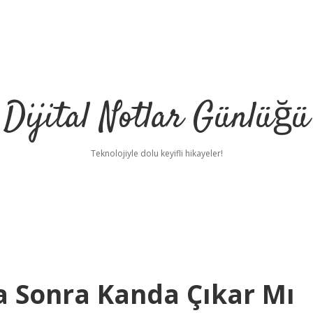
Dijital Notlar Günlüğü
Teknolojiyle dolu keyifli hikayeler!
 Sonra Kanda Çıkar Mı