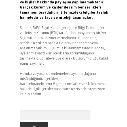
ve kişiler hakkında paylaşım yapılmamaktadır.
Gerçek kurum ve kişiler ile isim benzerlikleri
tamamen tesadüfidir. Sitemizdeki bilgiler taslak
halindedir ve tavsiye niteliği taşımazlar.
Sitemiz, 5651 Sayılı Kanun gereğince Bilgi Teknolojileri
ve İletişim Kurumu (BTK) tarafından onaylanmış bir Yer
Sağlayıcı olarak hizmet vermektedir. Bu nedenle,
sitedeki içerikleri proaktif olarak denetleme veya
araştırma yükümlülüğümüz bulunmamaktadır. Ancak,
üyelerimiz yazdıkları içeriklerin sorumluluğunu
taşımakta olup, siteye üye olarak bu sorumluluğu kabul
etmiş sayılırlar.
Hukuka ve yasal düzenlemelere aykırı olduğunu
düşündüğünüz içerikleri,
backlinkpanelicomtr@gmail.com
adresine bildirmeniz
halinde, ilgili içerikler yasal süre içerisinde sitemizden
kaldırılacaktır.
Arama