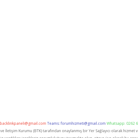
backlinkpaneli@gmail.com
Teams:
forumhizmeti@gmail.com
Whatsapp: 0262 6
i ve İletişim Kurumu (BTK) tarafından onaylanmış bir Yer Sağlayıcı olarak hizmet 