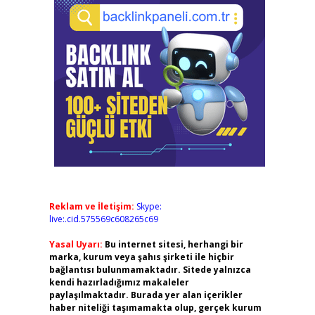
Reklam ve İletişim:
Skype:
live:.cid.575569c608265c69
Yasal Uyarı:
Bu internet sitesi, herhangi bir
marka, kurum veya şahıs şirketi ile hiçbir
bağlantısı bulunmamaktadır. Sitede yalnızca
kendi hazırladığımız makaleler
paylaşılmaktadır. Burada yer alan içerikler
haber niteliği taşımamakta olup, gerçek kurum