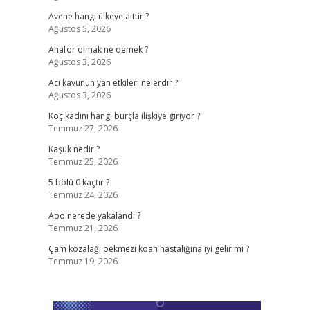
Avene hangi ülkeye aittir ?
Ağustos 5, 2026
Anafor olmak ne demek ?
Ağustos 3, 2026
Acı kavunun yan etkileri nelerdir ?
Ağustos 3, 2026
Koç kadını hangi burçla ilişkiye giriyor ?
Temmuz 27, 2026
Kaşuk nedir ?
Temmuz 25, 2026
5 bölü 0 kaçtır ?
Temmuz 24, 2026
Apo nerede yakalandı ?
Temmuz 21, 2026
Çam kozalağı pekmezi koah hastalığına iyi gelir mi ?
Temmuz 19, 2026