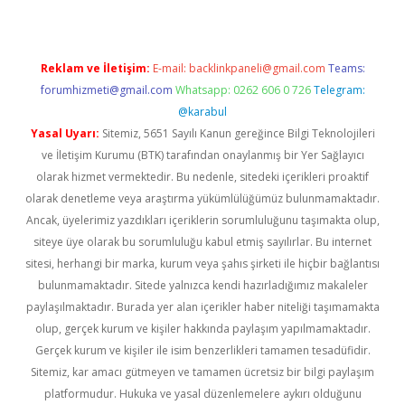
Reklam ve İletişim:
E-mail:
backlinkpaneli@gmail.com
Teams:
forumhizmeti@gmail.com
Whatsapp: 0262 606 0 726
Telegram:
@karabul
Yasal Uyarı:
Sitemiz, 5651 Sayılı Kanun gereğince Bilgi Teknolojileri
ve İletişim Kurumu (BTK) tarafından onaylanmış bir Yer Sağlayıcı
olarak hizmet vermektedir. Bu nedenle, sitedeki içerikleri proaktif
olarak denetleme veya araştırma yükümlülüğümüz bulunmamaktadır.
Ancak, üyelerimiz yazdıkları içeriklerin sorumluluğunu taşımakta olup,
siteye üye olarak bu sorumluluğu kabul etmiş sayılırlar. Bu internet
sitesi, herhangi bir marka, kurum veya şahıs şirketi ile hiçbir bağlantısı
bulunmamaktadır. Sitede yalnızca kendi hazırladığımız makaleler
paylaşılmaktadır. Burada yer alan içerikler haber niteliği taşımamakta
olup, gerçek kurum ve kişiler hakkında paylaşım yapılmamaktadır.
Gerçek kurum ve kişiler ile isim benzerlikleri tamamen tesadüfidir.
Sitemiz, kar amacı gütmeyen ve tamamen ücretsiz bir bilgi paylaşım
platformudur. Hukuka ve yasal düzenlemelere aykırı olduğunu