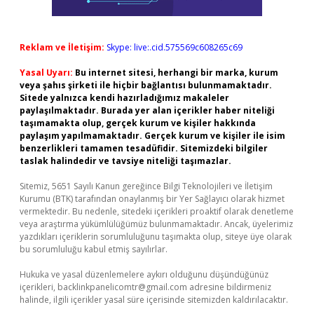
Reklam ve İletişim:
Skype: live:.cid.575569c608265c69
Yasal Uyarı:
Bu internet sitesi, herhangi bir marka, kurum
veya şahıs şirketi ile hiçbir bağlantısı bulunmamaktadır.
Sitede yalnızca kendi hazırladığımız makaleler
paylaşılmaktadır. Burada yer alan içerikler haber niteliği
taşımamakta olup, gerçek kurum ve kişiler hakkında
paylaşım yapılmamaktadır. Gerçek kurum ve kişiler ile isim
benzerlikleri tamamen tesadüfidir. Sitemizdeki bilgiler
taslak halindedir ve tavsiye niteliği taşımazlar.
Sitemiz, 5651 Sayılı Kanun gereğince Bilgi Teknolojileri ve İletişim
Kurumu (BTK) tarafından onaylanmış bir Yer Sağlayıcı olarak hizmet
vermektedir. Bu nedenle, sitedeki içerikleri proaktif olarak denetleme
veya araştırma yükümlülüğümüz bulunmamaktadır. Ancak, üyelerimiz
yazdıkları içeriklerin sorumluluğunu taşımakta olup, siteye üye olarak
bu sorumluluğu kabul etmiş sayılırlar.
Hukuka ve yasal düzenlemelere aykırı olduğunu düşündüğünüz
içerikleri,
backlinkpanelicomtr@gmail.com
adresine bildirmeniz
halinde, ilgili içerikler yasal süre içerisinde sitemizden kaldırılacaktır.