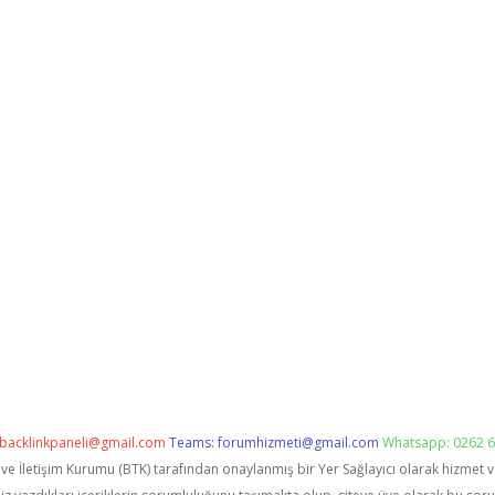
backlinkpaneli@gmail.com
Teams:
forumhizmeti@gmail.com
Whatsapp: 0262 6
i ve İletişim Kurumu (BTK) tarafından onaylanmış bir Yer Sağlayıcı olarak hizmet 