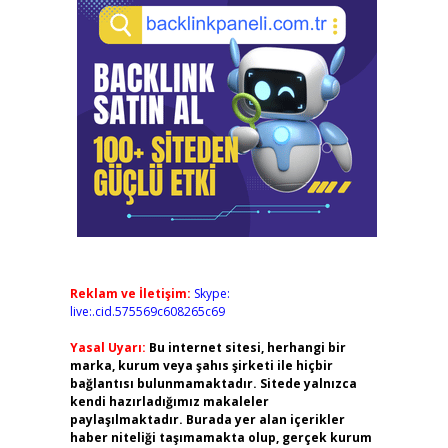
Reklam ve İletişim:
Skype:
live:.cid.575569c608265c69
Yasal Uyarı:
Bu internet sitesi, herhangi bir
marka, kurum veya şahıs şirketi ile hiçbir
bağlantısı bulunmamaktadır. Sitede yalnızca
kendi hazırladığımız makaleler
paylaşılmaktadır. Burada yer alan içerikler
haber niteliği taşımamakta olup, gerçek kurum