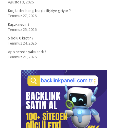
Ağustos 3, 2026
Koç kadını hangi burçla ilişkiye giriyor ?
Temmuz 27, 2026
Kaşuk nedir ?
Temmuz 25, 2026
5 bölü 0 kaçtır ?
Temmuz 24, 2026
Apo nerede yakalandı ?
Temmuz 21, 2026