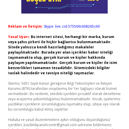
Reklam ve İletişim:
Skype: live:.cid.575569c608265c69
Yasal Uyarı:
Bu internet sitesi, herhangi bir marka, kurum
veya şahıs şirketi ile hiçbir bağlantısı bulunmamaktadır.
Sitede yalnızca kendi hazırladığımız makaleler
paylaşılmaktadır. Burada yer alan içerikler haber niteliği
taşımamakta olup, gerçek kurum ve kişiler hakkında
paylaşım yapılmamaktadır. Gerçek kurum ve kişiler ile isim
benzerlikleri tamamen tesadüfidir. Sitemizdeki bilgiler
taslak halindedir ve tavsiye niteliği taşımazlar.
Sitemiz, 5651 Sayılı Kanun gereğince Bilgi Teknolojileri ve İletişim
Kurumu (BTK) tarafından onaylanmış bir Yer Sağlayıcı olarak hizmet
vermektedir. Bu nedenle, sitedeki içerikleri proaktif olarak denetleme
veya araştırma yükümlülüğümüz bulunmamaktadır. Ancak, üyelerimiz
yazdıkları içeriklerin sorumluluğunu taşımakta olup, siteye üye olarak
bu sorumluluğu kabul etmiş sayılırlar.
Hukuka ve yasal düzenlemelere aykırı olduğunu düşündüğünüz
içerikleri,
backlinkpanelicomtr@gmail.com
adresine bildirmeniz