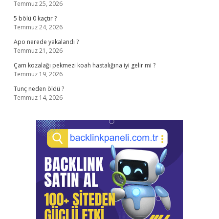
Temmuz 25, 2026
5 bölü 0 kaçtır ?
Temmuz 24, 2026
Apo nerede yakalandı ?
Temmuz 21, 2026
Çam kozalağı pekmezi koah hastalığına iyi gelir mi ?
Temmuz 19, 2026
Tunç neden öldü ?
Temmuz 14, 2026