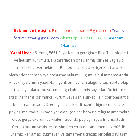
yeni giriş
Reklam ve İletişim:
E-mail:
backlinkpaneli@gmail.com
Teams:
forumhizmeti@gmail.com
Whatsapp: 0262 606 0 726
Telegram:
@karabul
Yasal Uyarı:
Sitemiz, 5651 Sayılı Kanun gereğince Bilgi Teknolojileri
ve İletişim Kurumu (BTK) tarafından onaylanmış bir Yer Sağlayıcı
olarak hizmet vermektedir. Bu nedenle, sitedeki içerikleri proaktif
olarak denetleme veya araştırma yükümlülüğümüz bulunmamaktadır.
Ancak, üyelerimiz yazdıkları içeriklerin sorumluluğunu taşımakta olup,
siteye üye olarak bu sorumluluğu kabul etmiş sayılırlar. Bu internet
sitesi, herhangi bir marka, kurum veya şahıs şirketi ile hiçbir bağlantısı
bulunmamaktadır. Sitede yalnızca kendi hazırladığımız makaleler
paylaşılmaktadır. Burada yer alan içerikler haber niteliği taşımamakta
olup, gerçek kurum ve kişiler hakkında paylaşım yapılmamaktadır.
Gerçek kurum ve kişiler ile isim benzerlikleri tamamen tesadüfidir.
Sitemiz, kar amacı gütmeyen ve tamamen ücretsiz bir bilgi paylaşım