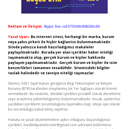
Reklam ve İletişim:
Skype: live:.cid.575569c608265c69
Yasal Uyarı:
Bu internet sitesi, herhangi bir marka, kurum
veya şahıs şirketi ile hiçbir bağlantısı bulunmamaktadır.
Sitede yalnızca kendi hazırladığımız makaleler
paylaşılmaktadır. Burada yer alan içerikler haber niteliği
taşımamakta olup, gerçek kurum ve kişiler hakkında
paylaşım yapılmamaktadır. Gerçek kurum ve kişiler ile isim
benzerlikleri tamamen tesadüfidir. Sitemizdeki bilgiler
taslak halindedir ve tavsiye niteliği taşımazlar.
Sitemiz, 5651 Sayılı Kanun gereğince Bilgi Teknolojileri ve İletişim
Kurumu (BTK) tarafından onaylanmış bir Yer Sağlayıcı olarak hizmet
vermektedir. Bu nedenle, sitedeki içerikleri proaktif olarak denetleme
veya araştırma yükümlülüğümüz bulunmamaktadır. Ancak, üyelerimiz
yazdıkları içeriklerin sorumluluğunu taşımakta olup, siteye üye olarak
bu sorumluluğu kabul etmiş sayılırlar.
Hukuka ve yasal düzenlemelere aykırı olduğunu düşündüğünüz
içerikleri,
backlinkpanelicomtr@gmail.com
adresine bildirmeniz