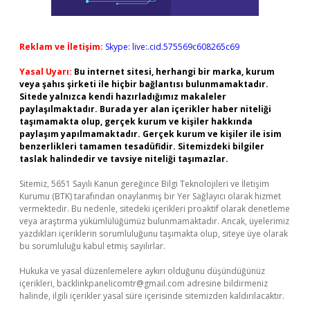
Reklam ve İletişim:
Skype: live:.cid.575569c608265c69
Yasal Uyarı:
Bu internet sitesi, herhangi bir marka, kurum
veya şahıs şirketi ile hiçbir bağlantısı bulunmamaktadır.
Sitede yalnızca kendi hazırladığımız makaleler
paylaşılmaktadır. Burada yer alan içerikler haber niteliği
taşımamakta olup, gerçek kurum ve kişiler hakkında
paylaşım yapılmamaktadır. Gerçek kurum ve kişiler ile isim
benzerlikleri tamamen tesadüfidir. Sitemizdeki bilgiler
taslak halindedir ve tavsiye niteliği taşımazlar.
Sitemiz, 5651 Sayılı Kanun gereğince Bilgi Teknolojileri ve İletişim
Kurumu (BTK) tarafından onaylanmış bir Yer Sağlayıcı olarak hizmet
vermektedir. Bu nedenle, sitedeki içerikleri proaktif olarak denetleme
veya araştırma yükümlülüğümüz bulunmamaktadır. Ancak, üyelerimiz
yazdıkları içeriklerin sorumluluğunu taşımakta olup, siteye üye olarak
bu sorumluluğu kabul etmiş sayılırlar.
Hukuka ve yasal düzenlemelere aykırı olduğunu düşündüğünüz
içerikleri,
backlinkpanelicomtr@gmail.com
adresine bildirmeniz
halinde, ilgili içerikler yasal süre içerisinde sitemizden kaldırılacaktır.