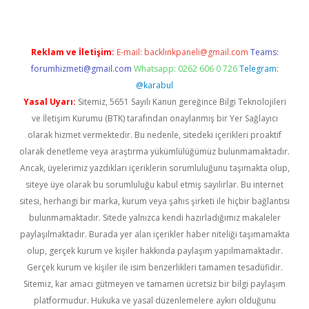
Reklam ve İletişim:
E-mail:
backlinkpaneli@gmail.com
Teams:
forumhizmeti@gmail.com
Whatsapp: 0262 606 0 726
Telegram:
@karabul
Yasal Uyarı:
Sitemiz, 5651 Sayılı Kanun gereğince Bilgi Teknolojileri
ve İletişim Kurumu (BTK) tarafından onaylanmış bir Yer Sağlayıcı
olarak hizmet vermektedir. Bu nedenle, sitedeki içerikleri proaktif
olarak denetleme veya araştırma yükümlülüğümüz bulunmamaktadır.
Ancak, üyelerimiz yazdıkları içeriklerin sorumluluğunu taşımakta olup,
siteye üye olarak bu sorumluluğu kabul etmiş sayılırlar. Bu internet
sitesi, herhangi bir marka, kurum veya şahıs şirketi ile hiçbir bağlantısı
bulunmamaktadır. Sitede yalnızca kendi hazırladığımız makaleler
paylaşılmaktadır. Burada yer alan içerikler haber niteliği taşımamakta
olup, gerçek kurum ve kişiler hakkında paylaşım yapılmamaktadır.
Gerçek kurum ve kişiler ile isim benzerlikleri tamamen tesadüfidir.
Sitemiz, kar amacı gütmeyen ve tamamen ücretsiz bir bilgi paylaşım
platformudur. Hukuka ve yasal düzenlemelere aykırı olduğunu