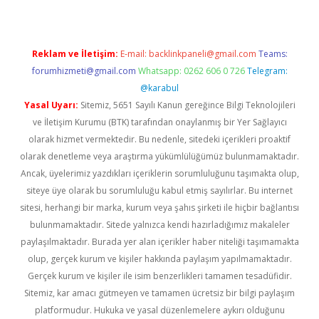
Reklam ve İletişim:
E-mail:
backlinkpaneli@gmail.com
Teams:
forumhizmeti@gmail.com
Whatsapp: 0262 606 0 726
Telegram:
@karabul
Yasal Uyarı:
Sitemiz, 5651 Sayılı Kanun gereğince Bilgi Teknolojileri
ve İletişim Kurumu (BTK) tarafından onaylanmış bir Yer Sağlayıcı
olarak hizmet vermektedir. Bu nedenle, sitedeki içerikleri proaktif
olarak denetleme veya araştırma yükümlülüğümüz bulunmamaktadır.
Ancak, üyelerimiz yazdıkları içeriklerin sorumluluğunu taşımakta olup,
siteye üye olarak bu sorumluluğu kabul etmiş sayılırlar. Bu internet
sitesi, herhangi bir marka, kurum veya şahıs şirketi ile hiçbir bağlantısı
bulunmamaktadır. Sitede yalnızca kendi hazırladığımız makaleler
paylaşılmaktadır. Burada yer alan içerikler haber niteliği taşımamakta
olup, gerçek kurum ve kişiler hakkında paylaşım yapılmamaktadır.
Gerçek kurum ve kişiler ile isim benzerlikleri tamamen tesadüfidir.
Sitemiz, kar amacı gütmeyen ve tamamen ücretsiz bir bilgi paylaşım
platformudur. Hukuka ve yasal düzenlemelere aykırı olduğunu