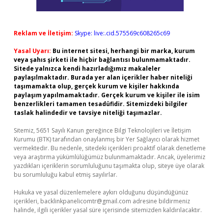
Reklam ve İletişim:
Skype: live:.cid.575569c608265c69
Yasal Uyarı:
Bu internet sitesi, herhangi bir marka, kurum
veya şahıs şirketi ile hiçbir bağlantısı bulunmamaktadır.
Sitede yalnızca kendi hazırladığımız makaleler
paylaşılmaktadır. Burada yer alan içerikler haber niteliği
taşımamakta olup, gerçek kurum ve kişiler hakkında
paylaşım yapılmamaktadır. Gerçek kurum ve kişiler ile isim
benzerlikleri tamamen tesadüfidir. Sitemizdeki bilgiler
taslak halindedir ve tavsiye niteliği taşımazlar.
Sitemiz, 5651 Sayılı Kanun gereğince Bilgi Teknolojileri ve İletişim
Kurumu (BTK) tarafından onaylanmış bir Yer Sağlayıcı olarak hizmet
vermektedir. Bu nedenle, sitedeki içerikleri proaktif olarak denetleme
veya araştırma yükümlülüğümüz bulunmamaktadır. Ancak, üyelerimiz
yazdıkları içeriklerin sorumluluğunu taşımakta olup, siteye üye olarak
bu sorumluluğu kabul etmiş sayılırlar.
Hukuka ve yasal düzenlemelere aykırı olduğunu düşündüğünüz
içerikleri,
backlinkpanelicomtr@gmail.com
adresine bildirmeniz
halinde, ilgili içerikler yasal süre içerisinde sitemizden kaldırılacaktır.