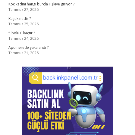
Koç kadını hangi burçla ilişkiye giriyor ?
Temmuz 27, 2026
Kaşuk nedir ?
Temmuz 25, 2026
5 bölü 0 kaçtır ?
Temmuz 24, 2026
Apo nerede yakalandı ?
Temmuz 21, 2026