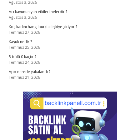
Ağustos 3, 2026
Acı kavunun yan etkileri nelerdir ?
Ağustos 3, 2026
Koç kadını hangi burçla ilişkiye giriyor ?
Temmuz 27, 2026
Kaşuk nedir ?
Temmuz 25, 2026
5 bölü 0 kaçtır ?
Temmuz 24, 2026
Apo nerede yakalandı ?
Temmuz 21, 2026