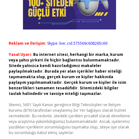
Reklam ve İletişim:
Skype: live:.cid.575569c608265c69
Yasal Uyarı:
Bu internet sitesi, herhangi bir marka, kurum
veya şahıs şirketi ile hiçbir bağlantısı bulunmamaktadır.
Sitede yalnızca kendi hazırladığımız makaleler
paylaşılmaktadır. Burada yer alan içerikler haber niteliği
taşımamakta olup, gerçek kurum ve kişiler hakkında
paylaşım yapılmamaktadır. Gerçek kurum ve kişiler ile isim
benzerlikleri tamamen tesadüfidir. Sitemizdeki bilgiler
taslak halindedir ve tavsiye niteliği taşımazlar.
Sitemiz, 5651 Sayılı Kanun gereğince Bilgi Teknolojileri ve İletişim
Kurumu (BTK) tarafından onaylanmış bir Yer Sağlayıcı olarak hizmet
vermektedir. Bu nedenle, sitedeki içerikleri proaktif olarak denetleme
veya araştırma yükümlülüğümüz bulunmamaktadır. Ancak, üyelerimiz
yazdıkları içeriklerin sorumluluğunu taşımakta olup, siteye üye olarak
bu sorumluluğu kabul etmiş sayılırlar.