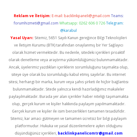
Reklam ve İletişim:
E-mail:
backlinkpaneli@gmail.com
Teams:
forumhizmeti@gmail.com
Whatsapp: 0262 606 0 726
Telegram:
@karabul
Yasal Uyarı:
Sitemiz, 5651 Sayılı Kanun gereğince Bilgi Teknolojileri
ve İletişim Kurumu (BTK) tarafından onaylanmış bir Yer Sağlayıcı
olarak hizmet vermektedir. Bu nedenle, sitedeki içerikleri proaktif
olarak denetleme veya araştırma yükümlülüğümüz bulunmamaktadır.
Ancak, üyelerimiz yazdıkları içeriklerin sorumluluğunu taşımakta olup,
siteye üye olarak bu sorumluluğu kabul etmiş sayılırlar. Bu internet
sitesi, herhangi bir marka, kurum veya şahıs şirketi ile hiçbir bağlantısı
bulunmamaktadır. Sitede yalnızca kendi hazırladığımız makaleler
paylaşılmaktadır. Burada yer alan içerikler haber niteliği taşımamakta
olup, gerçek kurum ve kişiler hakkında paylaşım yapılmamaktadır.
Gerçek kurum ve kişiler ile isim benzerlikleri tamamen tesadüfidir.
Sitemiz, kar amacı gütmeyen ve tamamen ücretsiz bir bilgi paylaşım
platformudur. Hukuka ve yasal düzenlemelere aykırı olduğunu
düşündüğünüz içerikleri,
backlinkpanelicomtr@gmail.com