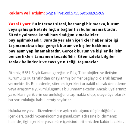
Reklam ve İletişim:
Skype: live:.cid.575569c608265c69
Yasal Uyarı:
Bu internet sitesi, herhangi bir marka, kurum
veya şahıs şirketi ile hiçbir bağlantısı bulunmamaktadır.
Sitede yalnızca kendi hazırladığımız makaleler
paylaşılmaktadır. Burada yer alan içerikler haber niteliği
taşımamakta olup, gerçek kurum ve kişiler hakkında
paylaşım yapılmamaktadır. Gerçek kurum ve kişiler ile isim
benzerlikleri tamamen tesadüfidir. Sitemizdeki bilgiler
taslak halindedir ve tavsiye niteliği taşımazlar.
Sitemiz, 5651 Sayılı Kanun gereğince Bilgi Teknolojileri ve İletişim
Kurumu (BTK) tarafından onaylanmış bir Yer Sağlayıcı olarak hizmet
vermektedir. Bu nedenle, sitedeki içerikleri proaktif olarak denetleme
veya araştırma yükümlülüğümüz bulunmamaktadır. Ancak, üyelerimiz
yazdıkları içeriklerin sorumluluğunu taşımakta olup, siteye üye olarak
bu sorumluluğu kabul etmiş sayılırlar.
Hukuka ve yasal düzenlemelere aykırı olduğunu düşündüğünüz
içerikleri,
backlinkpanelicomtr@gmail.com
adresine bildirmeniz
halinde, ilgili içerikler yasal süre içerisinde sitemizden kaldırılacaktır.