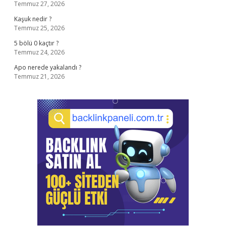
Temmuz 27, 2026
Kaşuk nedir ?
Temmuz 25, 2026
5 bölü 0 kaçtır ?
Temmuz 24, 2026
Apo nerede yakalandı ?
Temmuz 21, 2026