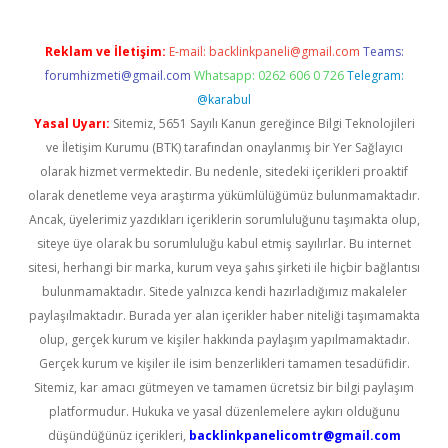
Reklam ve İletişim:
E-mail:
backlinkpaneli@gmail.com
Teams:
forumhizmeti@gmail.com
Whatsapp: 0262 606 0 726
Telegram:
@karabul
Yasal Uyarı:
Sitemiz, 5651 Sayılı Kanun gereğince Bilgi Teknolojileri
ve İletişim Kurumu (BTK) tarafından onaylanmış bir Yer Sağlayıcı
olarak hizmet vermektedir. Bu nedenle, sitedeki içerikleri proaktif
olarak denetleme veya araştırma yükümlülüğümüz bulunmamaktadır.
Ancak, üyelerimiz yazdıkları içeriklerin sorumluluğunu taşımakta olup,
siteye üye olarak bu sorumluluğu kabul etmiş sayılırlar. Bu internet
sitesi, herhangi bir marka, kurum veya şahıs şirketi ile hiçbir bağlantısı
bulunmamaktadır. Sitede yalnızca kendi hazırladığımız makaleler
paylaşılmaktadır. Burada yer alan içerikler haber niteliği taşımamakta
olup, gerçek kurum ve kişiler hakkında paylaşım yapılmamaktadır.
Gerçek kurum ve kişiler ile isim benzerlikleri tamamen tesadüfidir.
Sitemiz, kar amacı gütmeyen ve tamamen ücretsiz bir bilgi paylaşım
platformudur. Hukuka ve yasal düzenlemelere aykırı olduğunu
düşündüğünüz içerikleri,
backlinkpanelicomtr@gmail.com