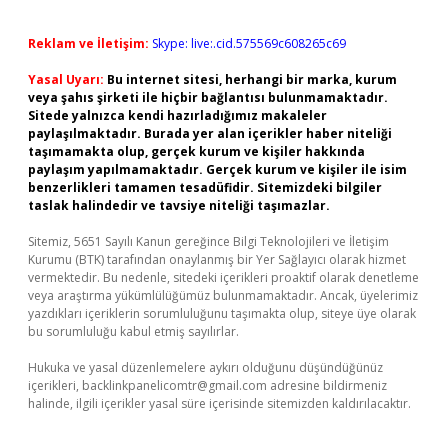
Reklam ve İletişim:
Skype: live:.cid.575569c608265c69
Yasal Uyarı:
Bu internet sitesi, herhangi bir marka, kurum
veya şahıs şirketi ile hiçbir bağlantısı bulunmamaktadır.
Sitede yalnızca kendi hazırladığımız makaleler
paylaşılmaktadır. Burada yer alan içerikler haber niteliği
taşımamakta olup, gerçek kurum ve kişiler hakkında
paylaşım yapılmamaktadır. Gerçek kurum ve kişiler ile isim
benzerlikleri tamamen tesadüfidir. Sitemizdeki bilgiler
taslak halindedir ve tavsiye niteliği taşımazlar.
Sitemiz, 5651 Sayılı Kanun gereğince Bilgi Teknolojileri ve İletişim
Kurumu (BTK) tarafından onaylanmış bir Yer Sağlayıcı olarak hizmet
vermektedir. Bu nedenle, sitedeki içerikleri proaktif olarak denetleme
veya araştırma yükümlülüğümüz bulunmamaktadır. Ancak, üyelerimiz
yazdıkları içeriklerin sorumluluğunu taşımakta olup, siteye üye olarak
bu sorumluluğu kabul etmiş sayılırlar.
Hukuka ve yasal düzenlemelere aykırı olduğunu düşündüğünüz
içerikleri,
backlinkpanelicomtr@gmail.com
adresine bildirmeniz
halinde, ilgili içerikler yasal süre içerisinde sitemizden kaldırılacaktır.