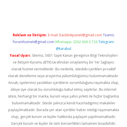
yeni giriş
Reklam ve İletişim:
E-mail:
backlinkpaneli@gmail.com
Teams:
forumhizmeti@gmail.com
Whatsapp: 0262 606 0 726
Telegram:
@karabul
Yasal Uyarı:
Sitemiz, 5651 Sayılı Kanun gereğince Bilgi Teknolojileri
ve İletişim Kurumu (BTK) tarafından onaylanmış bir Yer Sağlayıcı
olarak hizmet vermektedir. Bu nedenle, sitedeki içerikleri proaktif
olarak denetleme veya araştırma yükümlülüğümüz bulunmamaktadır.
Ancak, üyelerimiz yazdıkları içeriklerin sorumluluğunu taşımakta olup,
siteye üye olarak bu sorumluluğu kabul etmiş sayılırlar. Bu internet
sitesi, herhangi bir marka, kurum veya şahıs şirketi ile hiçbir bağlantısı
bulunmamaktadır. Sitede yalnızca kendi hazırladığımız makaleler
paylaşılmaktadır. Burada yer alan içerikler haber niteliği taşımamakta
olup, gerçek kurum ve kişiler hakkında paylaşım yapılmamaktadır.
Gerçek kurum ve kişiler ile isim benzerlikleri tamamen tesadüfidir.