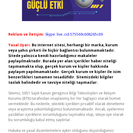
Reklam ve İletişim:
Skype: live:.cid.575569c608265c69
Yasal Uyarı:
Bu internet sitesi, herhangi bir marka, kurum
veya şahıs şirketi ile hiçbir bağlantısı bulunmamaktadır.
Sitede yalnızca kendi hazırladığımız makaleler
paylaşılmaktadır. Burada yer alan içerikler haber niteliği
taşımamakta olup, gerçek kurum ve kişiler hakkında
paylaşım yapılmamaktadır. Gerçek kurum ve kişiler ile isim
benzerlikleri tamamen tesadüfidir. Sitemizdeki bilgiler
taslak halindedir ve tavsiye niteliği taşımazlar.
Sitemiz, 5651 Sayılı Kanun gereğince Bilgi Teknolojileri ve İletişim
Kurumu (BTK) tarafından onaylanmış bir Yer Sağlayıcı olarak hizmet
vermektedir. Bu nedenle, sitedeki içerikleri proaktif olarak denetleme
veya araştırma yükümlülüğümüz bulunmamaktadır. Ancak, üyelerimiz
yazdıkları içeriklerin sorumluluğunu taşımakta olup, siteye üye olarak
bu sorumluluğu kabul etmiş sayılırlar.
Hukuka ve yasal düzenlemelere aykırı olduğunu düşündüğünüz