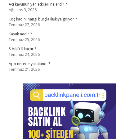
Acı kavunun yan etkileri nelerdir ?
Ağustos 3, 2026
Koç kadını hangi burçla ilişkiye giriyor ?
Temmuz 27, 2026
Kaşuk nedir ?
Temmuz 25, 2026
5 bölü 0 kaçtır ?
Temmuz 24, 2026
Apo nerede yakalandı ?
Temmuz 21, 2026