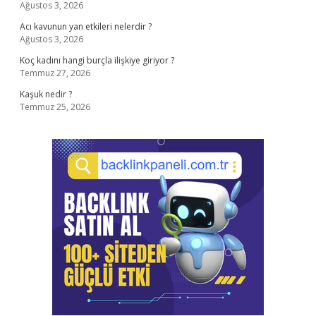
Ağustos 3, 2026
Acı kavunun yan etkileri nelerdir ?
Ağustos 3, 2026
Koç kadını hangi burçla ilişkiye giriyor ?
Temmuz 27, 2026
Kaşuk nedir ?
Temmuz 25, 2026