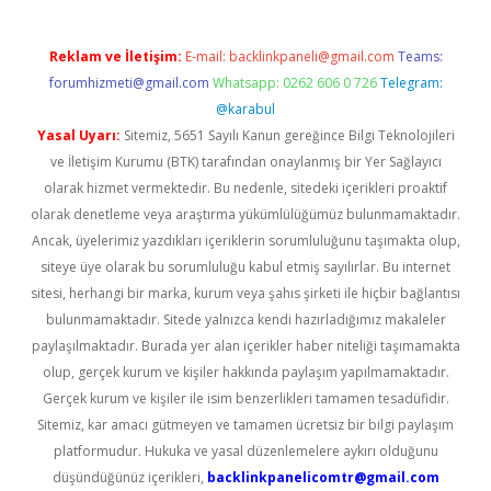
Reklam ve İletişim:
E-mail:
backlinkpaneli@gmail.com
Teams:
forumhizmeti@gmail.com
Whatsapp: 0262 606 0 726
Telegram:
@karabul
Yasal Uyarı:
Sitemiz, 5651 Sayılı Kanun gereğince Bilgi Teknolojileri
ve İletişim Kurumu (BTK) tarafından onaylanmış bir Yer Sağlayıcı
olarak hizmet vermektedir. Bu nedenle, sitedeki içerikleri proaktif
olarak denetleme veya araştırma yükümlülüğümüz bulunmamaktadır.
Ancak, üyelerimiz yazdıkları içeriklerin sorumluluğunu taşımakta olup,
siteye üye olarak bu sorumluluğu kabul etmiş sayılırlar. Bu internet
sitesi, herhangi bir marka, kurum veya şahıs şirketi ile hiçbir bağlantısı
bulunmamaktadır. Sitede yalnızca kendi hazırladığımız makaleler
paylaşılmaktadır. Burada yer alan içerikler haber niteliği taşımamakta
olup, gerçek kurum ve kişiler hakkında paylaşım yapılmamaktadır.
Gerçek kurum ve kişiler ile isim benzerlikleri tamamen tesadüfidir.
Sitemiz, kar amacı gütmeyen ve tamamen ücretsiz bir bilgi paylaşım
platformudur. Hukuka ve yasal düzenlemelere aykırı olduğunu
düşündüğünüz içerikleri,
backlinkpanelicomtr@gmail.com