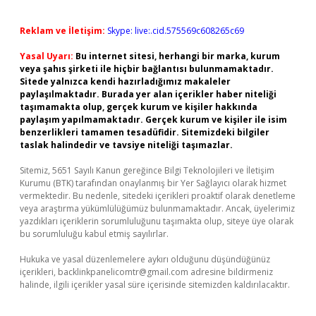
Reklam ve İletişim:
Skype: live:.cid.575569c608265c69
Yasal Uyarı:
Bu internet sitesi, herhangi bir marka, kurum
veya şahıs şirketi ile hiçbir bağlantısı bulunmamaktadır.
Sitede yalnızca kendi hazırladığımız makaleler
paylaşılmaktadır. Burada yer alan içerikler haber niteliği
taşımamakta olup, gerçek kurum ve kişiler hakkında
paylaşım yapılmamaktadır. Gerçek kurum ve kişiler ile isim
benzerlikleri tamamen tesadüfidir. Sitemizdeki bilgiler
taslak halindedir ve tavsiye niteliği taşımazlar.
Sitemiz, 5651 Sayılı Kanun gereğince Bilgi Teknolojileri ve İletişim
Kurumu (BTK) tarafından onaylanmış bir Yer Sağlayıcı olarak hizmet
vermektedir. Bu nedenle, sitedeki içerikleri proaktif olarak denetleme
veya araştırma yükümlülüğümüz bulunmamaktadır. Ancak, üyelerimiz
yazdıkları içeriklerin sorumluluğunu taşımakta olup, siteye üye olarak
bu sorumluluğu kabul etmiş sayılırlar.
Hukuka ve yasal düzenlemelere aykırı olduğunu düşündüğünüz
içerikleri,
backlinkpanelicomtr@gmail.com
adresine bildirmeniz
halinde, ilgili içerikler yasal süre içerisinde sitemizden kaldırılacaktır.