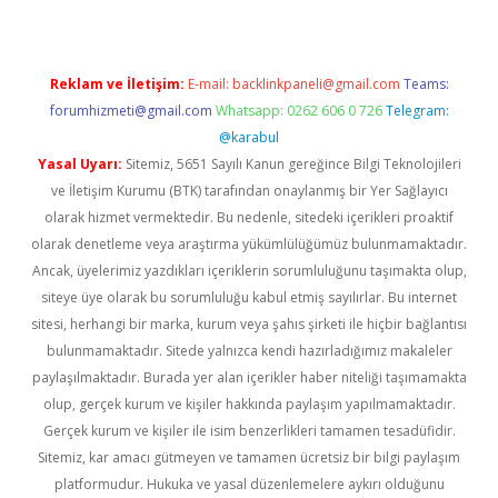
Reklam ve İletişim:
E-mail:
backlinkpaneli@gmail.com
Teams:
forumhizmeti@gmail.com
Whatsapp: 0262 606 0 726
Telegram:
@karabul
Yasal Uyarı:
Sitemiz, 5651 Sayılı Kanun gereğince Bilgi Teknolojileri
ve İletişim Kurumu (BTK) tarafından onaylanmış bir Yer Sağlayıcı
olarak hizmet vermektedir. Bu nedenle, sitedeki içerikleri proaktif
olarak denetleme veya araştırma yükümlülüğümüz bulunmamaktadır.
Ancak, üyelerimiz yazdıkları içeriklerin sorumluluğunu taşımakta olup,
siteye üye olarak bu sorumluluğu kabul etmiş sayılırlar. Bu internet
sitesi, herhangi bir marka, kurum veya şahıs şirketi ile hiçbir bağlantısı
bulunmamaktadır. Sitede yalnızca kendi hazırladığımız makaleler
paylaşılmaktadır. Burada yer alan içerikler haber niteliği taşımamakta
olup, gerçek kurum ve kişiler hakkında paylaşım yapılmamaktadır.
Gerçek kurum ve kişiler ile isim benzerlikleri tamamen tesadüfidir.
Sitemiz, kar amacı gütmeyen ve tamamen ücretsiz bir bilgi paylaşım
platformudur. Hukuka ve yasal düzenlemelere aykırı olduğunu