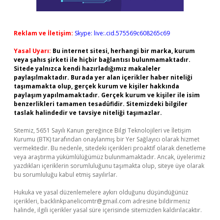
Reklam ve İletişim:
Skype: live:.cid.575569c608265c69
Yasal Uyarı:
Bu internet sitesi, herhangi bir marka, kurum
veya şahıs şirketi ile hiçbir bağlantısı bulunmamaktadır.
Sitede yalnızca kendi hazırladığımız makaleler
paylaşılmaktadır. Burada yer alan içerikler haber niteliği
taşımamakta olup, gerçek kurum ve kişiler hakkında
paylaşım yapılmamaktadır. Gerçek kurum ve kişiler ile isim
benzerlikleri tamamen tesadüfidir. Sitemizdeki bilgiler
taslak halindedir ve tavsiye niteliği taşımazlar.
Sitemiz, 5651 Sayılı Kanun gereğince Bilgi Teknolojileri ve İletişim
Kurumu (BTK) tarafından onaylanmış bir Yer Sağlayıcı olarak hizmet
vermektedir. Bu nedenle, sitedeki içerikleri proaktif olarak denetleme
veya araştırma yükümlülüğümüz bulunmamaktadır. Ancak, üyelerimiz
yazdıkları içeriklerin sorumluluğunu taşımakta olup, siteye üye olarak
bu sorumluluğu kabul etmiş sayılırlar.
Hukuka ve yasal düzenlemelere aykırı olduğunu düşündüğünüz
içerikleri,
backlinkpanelicomtr@gmail.com
adresine bildirmeniz
halinde, ilgili içerikler yasal süre içerisinde sitemizden kaldırılacaktır.