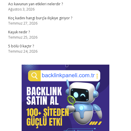
Acı kavunun yan etkileri nelerdir ?
Ağustos 3, 2026
Koç kadını hangi burçla ilişkiye giriyor ?
Temmuz 27, 2026
Kaşuk nedir ?
Temmuz 25, 2026
5 bölü 0 kaçtır ?
Temmuz 24, 2026