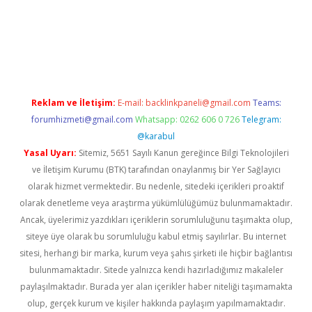
yeni giriş
Reklam ve İletişim:
E-mail:
backlinkpaneli@gmail.com
Teams:
forumhizmeti@gmail.com
Whatsapp: 0262 606 0 726
Telegram:
@karabul
Yasal Uyarı:
Sitemiz, 5651 Sayılı Kanun gereğince Bilgi Teknolojileri
ve İletişim Kurumu (BTK) tarafından onaylanmış bir Yer Sağlayıcı
olarak hizmet vermektedir. Bu nedenle, sitedeki içerikleri proaktif
olarak denetleme veya araştırma yükümlülüğümüz bulunmamaktadır.
Ancak, üyelerimiz yazdıkları içeriklerin sorumluluğunu taşımakta olup,
siteye üye olarak bu sorumluluğu kabul etmiş sayılırlar. Bu internet
sitesi, herhangi bir marka, kurum veya şahıs şirketi ile hiçbir bağlantısı
bulunmamaktadır. Sitede yalnızca kendi hazırladığımız makaleler
paylaşılmaktadır. Burada yer alan içerikler haber niteliği taşımamakta
olup, gerçek kurum ve kişiler hakkında paylaşım yapılmamaktadır.