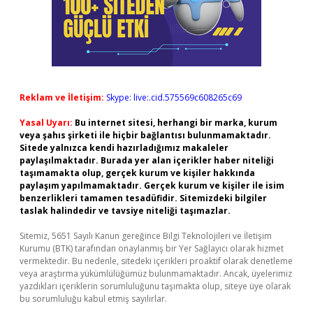
Reklam ve İletişim:
Skype: live:.cid.575569c608265c69
Yasal Uyarı:
Bu internet sitesi, herhangi bir marka, kurum
veya şahıs şirketi ile hiçbir bağlantısı bulunmamaktadır.
Sitede yalnızca kendi hazırladığımız makaleler
paylaşılmaktadır. Burada yer alan içerikler haber niteliği
taşımamakta olup, gerçek kurum ve kişiler hakkında
paylaşım yapılmamaktadır. Gerçek kurum ve kişiler ile isim
benzerlikleri tamamen tesadüfidir. Sitemizdeki bilgiler
taslak halindedir ve tavsiye niteliği taşımazlar.
Sitemiz, 5651 Sayılı Kanun gereğince Bilgi Teknolojileri ve İletişim
Kurumu (BTK) tarafından onaylanmış bir Yer Sağlayıcı olarak hizmet
vermektedir. Bu nedenle, sitedeki içerikleri proaktif olarak denetleme
veya araştırma yükümlülüğümüz bulunmamaktadır. Ancak, üyelerimiz
yazdıkları içeriklerin sorumluluğunu taşımakta olup, siteye üye olarak
bu sorumluluğu kabul etmiş sayılırlar.