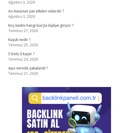
Ağustos 3, 2026
Acı kavunun yan etkileri nelerdir ?
Ağustos 3, 2026
Koç kadını hangi burçla ilişkiye giriyor ?
Temmuz 27, 2026
Kaşuk nedir ?
Temmuz 25, 2026
5 bölü 0 kaçtır ?
Temmuz 24, 2026
Apo nerede yakalandı ?
Temmuz 21, 2026