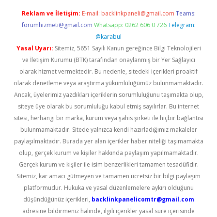
Reklam ve İletişim:
E-mail:
backlinkpaneli@gmail.com
Teams:
forumhizmeti@gmail.com
Whatsapp: 0262 606 0 726
Telegram:
@karabul
Yasal Uyarı:
Sitemiz, 5651 Sayılı Kanun gereğince Bilgi Teknolojileri
ve İletişim Kurumu (BTK) tarafından onaylanmış bir Yer Sağlayıcı
olarak hizmet vermektedir. Bu nedenle, sitedeki içerikleri proaktif
olarak denetleme veya araştırma yükümlülüğümüz bulunmamaktadır.
Ancak, üyelerimiz yazdıkları içeriklerin sorumluluğunu taşımakta olup,
siteye üye olarak bu sorumluluğu kabul etmiş sayılırlar. Bu internet
sitesi, herhangi bir marka, kurum veya şahıs şirketi ile hiçbir bağlantısı
bulunmamaktadır. Sitede yalnızca kendi hazırladığımız makaleler
paylaşılmaktadır. Burada yer alan içerikler haber niteliği taşımamakta
olup, gerçek kurum ve kişiler hakkında paylaşım yapılmamaktadır.
Gerçek kurum ve kişiler ile isim benzerlikleri tamamen tesadüfidir.
Sitemiz, kar amacı gütmeyen ve tamamen ücretsiz bir bilgi paylaşım
platformudur. Hukuka ve yasal düzenlemelere aykırı olduğunu
düşündüğünüz içerikleri,
backlinkpanelicomtr@gmail.com
adresine bildirmeniz halinde, ilgili içerikler yasal süre içerisinde