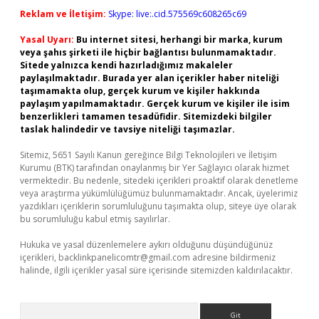
Reklam ve İletişim:
Skype: live:.cid.575569c608265c69
Yasal Uyarı:
Bu internet sitesi, herhangi bir marka, kurum
veya şahıs şirketi ile hiçbir bağlantısı bulunmamaktadır.
Sitede yalnızca kendi hazırladığımız makaleler
paylaşılmaktadır. Burada yer alan içerikler haber niteliği
taşımamakta olup, gerçek kurum ve kişiler hakkında
paylaşım yapılmamaktadır. Gerçek kurum ve kişiler ile isim
benzerlikleri tamamen tesadüfidir. Sitemizdeki bilgiler
taslak halindedir ve tavsiye niteliği taşımazlar.
Sitemiz, 5651 Sayılı Kanun gereğince Bilgi Teknolojileri ve İletişim
Kurumu (BTK) tarafından onaylanmış bir Yer Sağlayıcı olarak hizmet
vermektedir. Bu nedenle, sitedeki içerikleri proaktif olarak denetleme
veya araştırma yükümlülüğümüz bulunmamaktadır. Ancak, üyelerimiz
yazdıkları içeriklerin sorumluluğunu taşımakta olup, siteye üye olarak
bu sorumluluğu kabul etmiş sayılırlar.
Hukuka ve yasal düzenlemelere aykırı olduğunu düşündüğünüz
içerikleri,
backlinkpanelicomtr@gmail.com
adresine bildirmeniz
halinde, ilgili içerikler yasal süre içerisinde sitemizden kaldırılacaktır.
Arama