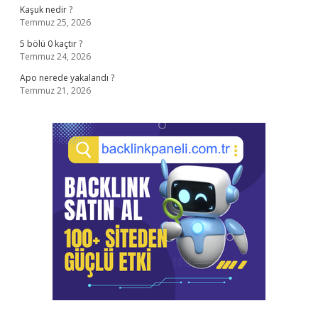
Kaşuk nedir ?
Temmuz 25, 2026
5 bölü 0 kaçtır ?
Temmuz 24, 2026
Apo nerede yakalandı ?
Temmuz 21, 2026