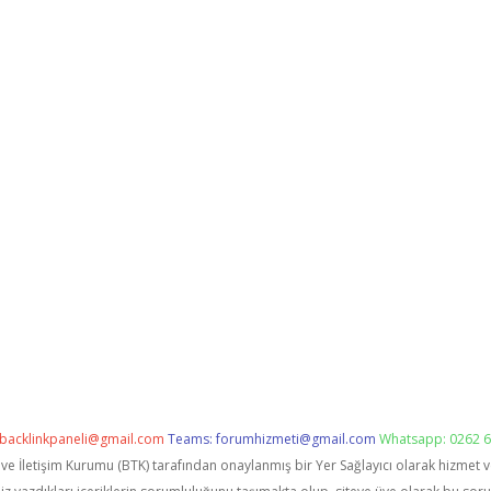
backlinkpaneli@gmail.com
Teams:
forumhizmeti@gmail.com
Whatsapp: 0262 6
i ve İletişim Kurumu (BTK) tarafından onaylanmış bir Yer Sağlayıcı olarak hizmet 