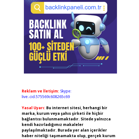
Reklam ve İletişim:
Skype:
live:.cid.575569c608265c69
Yasal Uyarı:
Bu internet sitesi, herhangi bir
marka, kurum veya şahıs şirketi ile hiçbir
bağlantısı bulunmamaktadır. Sitede yalnızca
kendi hazırladığımız makaleler
paylaşılmaktadır. Burada yer alan içerikler
haber niteliği taşımamakta olup, gerçek kurum