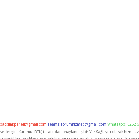
backlinkpaneli@gmail.com
Teams:
forumhizmeti@gmail.com
Whatsapp: 0262 6
i ve İletişim Kurumu (BTK) tarafından onaylanmış bir Yer Sağlayıcı olarak hizmet 