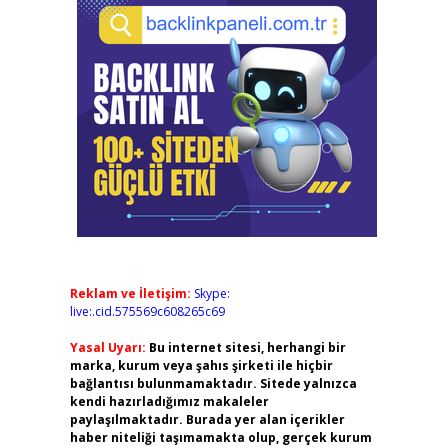
Reklam ve İletişim:
Skype:
live:.cid.575569c608265c69
Yasal Uyarı:
Bu internet sitesi, herhangi bir
marka, kurum veya şahıs şirketi ile hiçbir
bağlantısı bulunmamaktadır. Sitede yalnızca
kendi hazırladığımız makaleler
paylaşılmaktadır. Burada yer alan içerikler
haber niteliği taşımamakta olup, gerçek kurum