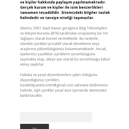
ve kişiler hakkında paylaşım yapılmamaktadır.
Gerçek kurum ve kişiler ile isim benzerlikleri
tamamen tesadüfidir. Sitemizdeki bilgiler taslak
halindedir ve tavsiye niteliği taşımazlar.
Sitemiz, 5651 Sayılı Kanun gereğince Bilgi Teknolojileri
ve İletişim Kurumu (BTK) tarafından onaylanmış bir Yer
Sağlayıcı olarak hizmet vermektedir. Bu nedenle,
sitedeki içerikleri proaktif olarak denetleme veya
araştırma yükümlülüğümüz bulunmamaktadır. Ancak,
üyelerimiz yazdıkları içeriklerin sorumluluğunu
taşımakta olup, siteye üye olarak bu sorumluluğu kabul
etmiş sayılırlar.
Hukuka ve yasal düzenlemelere aykırı olduğunu
düşündüğünüz içerikleri,
backlinkpanelicomtr@gmail.com
adresine bildirmeniz
halinde, ilgili içerikler yasal süre içerisinde sitemizden
kaldırılacaktır.
Arama