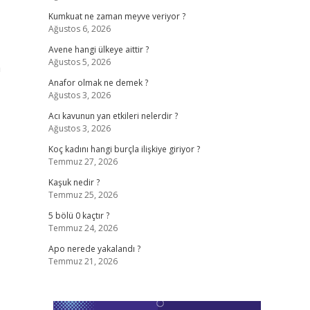
Kumkuat ne zaman meyve veriyor ?
Ağustos 6, 2026
Avene hangi ülkeye aittir ?
Ağustos 5, 2026
a
Anafor olmak ne demek ?
Ağustos 3, 2026
Acı kavunun yan etkileri nelerdir ?
Ağustos 3, 2026
Koç kadını hangi burçla ilişkiye giriyor ?
Temmuz 27, 2026
Kaşuk nedir ?
Temmuz 25, 2026
5 bölü 0 kaçtır ?
Temmuz 24, 2026
Apo nerede yakalandı ?
Temmuz 21, 2026