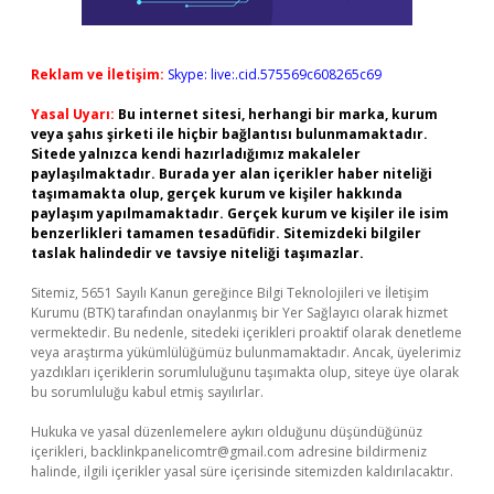
Reklam ve İletişim:
Skype: live:.cid.575569c608265c69
Yasal Uyarı:
Bu internet sitesi, herhangi bir marka, kurum
veya şahıs şirketi ile hiçbir bağlantısı bulunmamaktadır.
Sitede yalnızca kendi hazırladığımız makaleler
paylaşılmaktadır. Burada yer alan içerikler haber niteliği
taşımamakta olup, gerçek kurum ve kişiler hakkında
paylaşım yapılmamaktadır. Gerçek kurum ve kişiler ile isim
benzerlikleri tamamen tesadüfidir. Sitemizdeki bilgiler
taslak halindedir ve tavsiye niteliği taşımazlar.
Sitemiz, 5651 Sayılı Kanun gereğince Bilgi Teknolojileri ve İletişim
Kurumu (BTK) tarafından onaylanmış bir Yer Sağlayıcı olarak hizmet
vermektedir. Bu nedenle, sitedeki içerikleri proaktif olarak denetleme
veya araştırma yükümlülüğümüz bulunmamaktadır. Ancak, üyelerimiz
yazdıkları içeriklerin sorumluluğunu taşımakta olup, siteye üye olarak
bu sorumluluğu kabul etmiş sayılırlar.
Hukuka ve yasal düzenlemelere aykırı olduğunu düşündüğünüz
içerikleri,
backlinkpanelicomtr@gmail.com
adresine bildirmeniz
halinde, ilgili içerikler yasal süre içerisinde sitemizden kaldırılacaktır.