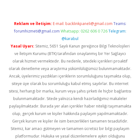
Reklam ve İletişim:
E-mail:
backlinkpaneli@gmail.com
Teams:
forumhizmeti@gmail.com
Whatsapp: 0262 606 0 726
Telegram:
@karabul
Yasal Uyarı:
Sitemiz, 5651 Sayılı Kanun gereğince Bilgi Teknolojileri
ve İletişim Kurumu (BTK) tarafından onaylanmış bir Yer Sağlayıcı
olarak hizmet vermektedir. Bu nedenle, sitedeki içerikleri proaktif
olarak denetleme veya araştırma yükümlülüğümüz bulunmamaktadır.
Ancak, üyelerimiz yazdıkları içeriklerin sorumluluğunu taşımakta olup,
siteye üye olarak bu sorumluluğu kabul etmiş sayılırlar. Bu internet
sitesi, herhangi bir marka, kurum veya şahıs şirketi ile hiçbir bağlantısı
bulunmamaktadır. Sitede yalnızca kendi hazırladığımız makaleler
paylaşılmaktadır. Burada yer alan içerikler haber niteliği taşımamakta
olup, gerçek kurum ve kişiler hakkında paylaşım yapılmamaktadır.
Gerçek kurum ve kişiler ile isim benzerlikleri tamamen tesadüfidir.
Sitemiz, kar amacı gütmeyen ve tamamen ücretsiz bir bilgi paylaşım
platformudur. Hukuka ve yasal düzenlemelere aykırı olduğunu