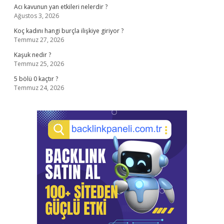
Acı kavunun yan etkileri nelerdir ?
Ağustos 3, 2026
Koç kadını hangi burçla ilişkiye giriyor ?
Temmuz 27, 2026
Kaşuk nedir ?
Temmuz 25, 2026
5 bölü 0 kaçtır ?
Temmuz 24, 2026