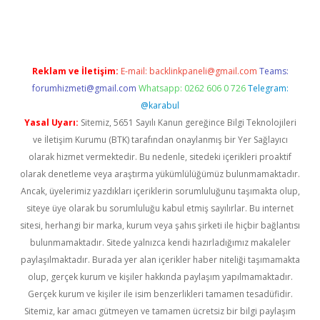
yeni giriş
Reklam ve İletişim:
E-mail:
backlinkpaneli@gmail.com
Teams:
forumhizmeti@gmail.com
Whatsapp: 0262 606 0 726
Telegram:
@karabul
Yasal Uyarı:
Sitemiz, 5651 Sayılı Kanun gereğince Bilgi Teknolojileri
ve İletişim Kurumu (BTK) tarafından onaylanmış bir Yer Sağlayıcı
olarak hizmet vermektedir. Bu nedenle, sitedeki içerikleri proaktif
olarak denetleme veya araştırma yükümlülüğümüz bulunmamaktadır.
Ancak, üyelerimiz yazdıkları içeriklerin sorumluluğunu taşımakta olup,
siteye üye olarak bu sorumluluğu kabul etmiş sayılırlar. Bu internet
sitesi, herhangi bir marka, kurum veya şahıs şirketi ile hiçbir bağlantısı
bulunmamaktadır. Sitede yalnızca kendi hazırladığımız makaleler
paylaşılmaktadır. Burada yer alan içerikler haber niteliği taşımamakta
olup, gerçek kurum ve kişiler hakkında paylaşım yapılmamaktadır.
Gerçek kurum ve kişiler ile isim benzerlikleri tamamen tesadüfidir.
Sitemiz, kar amacı gütmeyen ve tamamen ücretsiz bir bilgi paylaşım