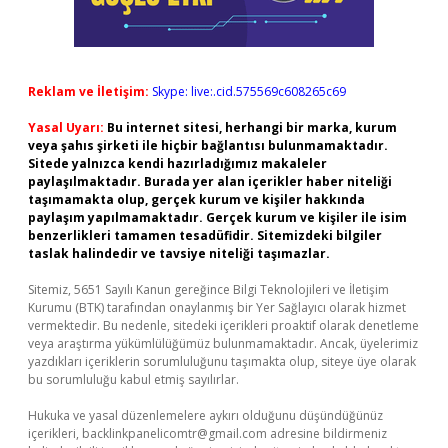
Reklam ve İletişim:
Skype: live:.cid.575569c608265c69
Yasal Uyarı:
Bu internet sitesi, herhangi bir marka, kurum
veya şahıs şirketi ile hiçbir bağlantısı bulunmamaktadır.
Sitede yalnızca kendi hazırladığımız makaleler
paylaşılmaktadır. Burada yer alan içerikler haber niteliği
taşımamakta olup, gerçek kurum ve kişiler hakkında
paylaşım yapılmamaktadır. Gerçek kurum ve kişiler ile isim
benzerlikleri tamamen tesadüfidir. Sitemizdeki bilgiler
taslak halindedir ve tavsiye niteliği taşımazlar.
Sitemiz, 5651 Sayılı Kanun gereğince Bilgi Teknolojileri ve İletişim
Kurumu (BTK) tarafından onaylanmış bir Yer Sağlayıcı olarak hizmet
vermektedir. Bu nedenle, sitedeki içerikleri proaktif olarak denetleme
veya araştırma yükümlülüğümüz bulunmamaktadır. Ancak, üyelerimiz
yazdıkları içeriklerin sorumluluğunu taşımakta olup, siteye üye olarak
bu sorumluluğu kabul etmiş sayılırlar.
Hukuka ve yasal düzenlemelere aykırı olduğunu düşündüğünüz
içerikleri,
backlinkpanelicomtr@gmail.com
adresine bildirmeniz