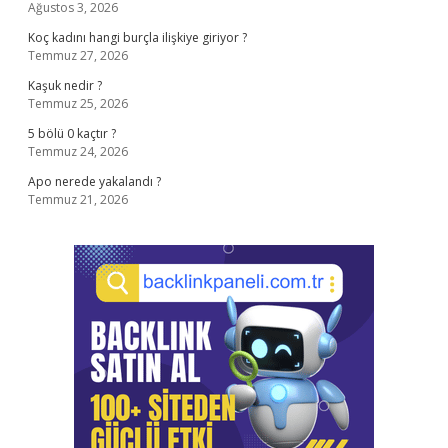
Ağustos 3, 2026
Koç kadını hangi burçla ilişkiye giriyor ?
Temmuz 27, 2026
Kaşuk nedir ?
Temmuz 25, 2026
5 bölü 0 kaçtır ?
Temmuz 24, 2026
Apo nerede yakalandı ?
Temmuz 21, 2026