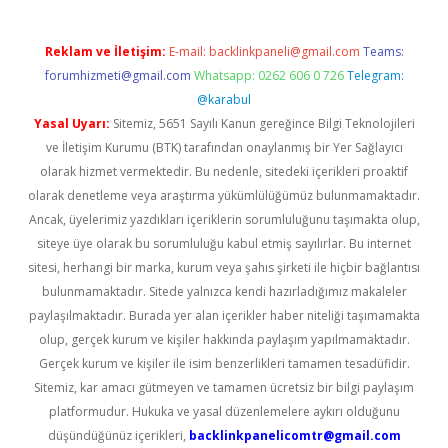
Reklam ve İletişim:
E-mail:
backlinkpaneli@gmail.com
Teams:
forumhizmeti@gmail.com
Whatsapp: 0262 606 0 726
Telegram:
@karabul
Yasal Uyarı:
Sitemiz, 5651 Sayılı Kanun gereğince Bilgi Teknolojileri
ve İletişim Kurumu (BTK) tarafından onaylanmış bir Yer Sağlayıcı
olarak hizmet vermektedir. Bu nedenle, sitedeki içerikleri proaktif
olarak denetleme veya araştırma yükümlülüğümüz bulunmamaktadır.
Ancak, üyelerimiz yazdıkları içeriklerin sorumluluğunu taşımakta olup,
siteye üye olarak bu sorumluluğu kabul etmiş sayılırlar. Bu internet
sitesi, herhangi bir marka, kurum veya şahıs şirketi ile hiçbir bağlantısı
bulunmamaktadır. Sitede yalnızca kendi hazırladığımız makaleler
paylaşılmaktadır. Burada yer alan içerikler haber niteliği taşımamakta
olup, gerçek kurum ve kişiler hakkında paylaşım yapılmamaktadır.
Gerçek kurum ve kişiler ile isim benzerlikleri tamamen tesadüfidir.
Sitemiz, kar amacı gütmeyen ve tamamen ücretsiz bir bilgi paylaşım
platformudur. Hukuka ve yasal düzenlemelere aykırı olduğunu
düşündüğünüz içerikleri,
backlinkpanelicomtr@gmail.com