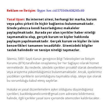
Reklam ve İletişim:
Skype: live:.cid.575569c608265c69
Yasal Uyarı:
Bu internet sitesi, herhangi bir marka, kurum
veya şahıs şirketi ile hiçbir bağlantısı bulunmamaktadır.
Sitede yalnızca kendi hazırladığımız makaleler
paylaşılmaktadır. Burada yer alan içerikler haber niteliği
taşımamakta olup, gerçek kurum ve kişiler hakkında
paylaşım yapılmamaktadır. Gerçek kurum ve kişiler ile isim
benzerlikleri tamamen tesadüfidir. Sitemizdeki bilgiler
taslak halindedir ve tavsiye niteliği taşımazlar.
Sitemiz, 5651 Sayılı Kanun gereğince Bilgi Teknolojileri ve İletişim
Kurumu (BTK) tarafından onaylanmış bir Yer Sağlayıcı olarak hizmet
vermektedir. Bu nedenle, sitedeki içerikleri proaktif olarak denetleme
veya araştırma yükümlülüğümüz bulunmamaktadır. Ancak, üyelerimiz
yazdıkları içeriklerin sorumluluğunu taşımakta olup, siteye üye olarak
bu sorumluluğu kabul etmiş sayılırlar.
Hukuka ve yasal düzenlemelere aykırı olduğunu düşündüğünüz
içerikleri,
backlinkpanelicomtr@gmail.com
adresine bildirmeniz
halinde, ilgili içerikler yasal süre içerisinde sitemizden kaldırılacaktır.