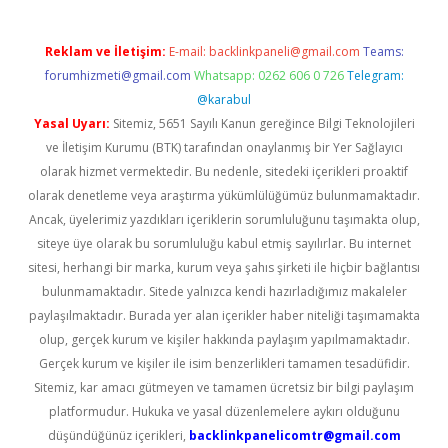
Reklam ve İletişim:
E-mail:
backlinkpaneli@gmail.com
Teams:
forumhizmeti@gmail.com
Whatsapp: 0262 606 0 726
Telegram:
@karabul
Yasal Uyarı:
Sitemiz, 5651 Sayılı Kanun gereğince Bilgi Teknolojileri
ve İletişim Kurumu (BTK) tarafından onaylanmış bir Yer Sağlayıcı
olarak hizmet vermektedir. Bu nedenle, sitedeki içerikleri proaktif
olarak denetleme veya araştırma yükümlülüğümüz bulunmamaktadır.
Ancak, üyelerimiz yazdıkları içeriklerin sorumluluğunu taşımakta olup,
siteye üye olarak bu sorumluluğu kabul etmiş sayılırlar. Bu internet
sitesi, herhangi bir marka, kurum veya şahıs şirketi ile hiçbir bağlantısı
bulunmamaktadır. Sitede yalnızca kendi hazırladığımız makaleler
paylaşılmaktadır. Burada yer alan içerikler haber niteliği taşımamakta
olup, gerçek kurum ve kişiler hakkında paylaşım yapılmamaktadır.
Gerçek kurum ve kişiler ile isim benzerlikleri tamamen tesadüfidir.
Sitemiz, kar amacı gütmeyen ve tamamen ücretsiz bir bilgi paylaşım
platformudur. Hukuka ve yasal düzenlemelere aykırı olduğunu
düşündüğünüz içerikleri,
backlinkpanelicomtr@gmail.com