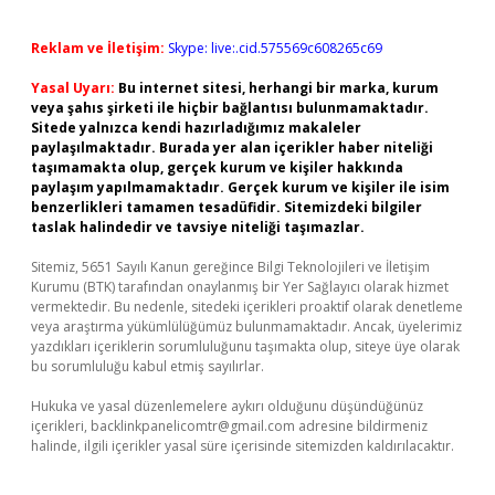
Reklam ve İletişim:
Skype: live:.cid.575569c608265c69
Yasal Uyarı:
Bu internet sitesi, herhangi bir marka, kurum
veya şahıs şirketi ile hiçbir bağlantısı bulunmamaktadır.
Sitede yalnızca kendi hazırladığımız makaleler
paylaşılmaktadır. Burada yer alan içerikler haber niteliği
taşımamakta olup, gerçek kurum ve kişiler hakkında
paylaşım yapılmamaktadır. Gerçek kurum ve kişiler ile isim
benzerlikleri tamamen tesadüfidir. Sitemizdeki bilgiler
taslak halindedir ve tavsiye niteliği taşımazlar.
Sitemiz, 5651 Sayılı Kanun gereğince Bilgi Teknolojileri ve İletişim
Kurumu (BTK) tarafından onaylanmış bir Yer Sağlayıcı olarak hizmet
vermektedir. Bu nedenle, sitedeki içerikleri proaktif olarak denetleme
veya araştırma yükümlülüğümüz bulunmamaktadır. Ancak, üyelerimiz
yazdıkları içeriklerin sorumluluğunu taşımakta olup, siteye üye olarak
bu sorumluluğu kabul etmiş sayılırlar.
Hukuka ve yasal düzenlemelere aykırı olduğunu düşündüğünüz
içerikleri,
backlinkpanelicomtr@gmail.com
adresine bildirmeniz
halinde, ilgili içerikler yasal süre içerisinde sitemizden kaldırılacaktır.