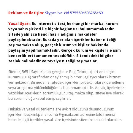
Reklam ve İletişim:
Skype: live:.cid.575569c608265c69
Yasal Uyarı:
Bu internet sitesi, herhangi bir marka, kurum
veya şahıs şirketi ile hiçbir bağlantısı bulunmamaktadır.
Sitede yalnızca kendi hazırladığımız makaleler
paylaşılmaktadır. Burada yer alan içerikler haber niteliği
taşımamakta olup, gerçek kurum ve kişiler hakkında
paylaşım yapılmamaktadır. Gerçek kurum ve kişiler ile isim
benzerlikleri tamamen tesadüfidir. Sitemizdeki bilgiler
taslak halindedir ve tavsiye niteliği taşımazlar.
Sitemiz, 5651 Sayılı Kanun gereğince Bilgi Teknolojileri ve İletişim
Kurumu (BTK) tarafından onaylanmış bir Yer Sağlayıcı olarak hizmet
vermektedir. Bu nedenle, sitedeki içerikleri proaktif olarak denetleme
veya araştırma yükümlülüğümüz bulunmamaktadır. Ancak, üyelerimiz
yazdıkları içeriklerin sorumluluğunu taşımakta olup, siteye üye olarak
bu sorumluluğu kabul etmiş sayılırlar.
Hukuka ve yasal düzenlemelere aykırı olduğunu düşündüğünüz
içerikleri,
backlinkpanelicomtr@gmail.com
adresine bildirmeniz
halinde, ilgili içerikler yasal süre içerisinde sitemizden kaldırılacaktır.