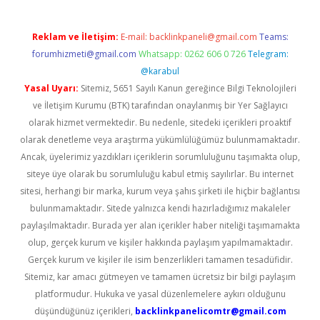
Reklam ve İletişim:
E-mail:
backlinkpaneli@gmail.com
Teams:
forumhizmeti@gmail.com
Whatsapp: 0262 606 0 726
Telegram:
@karabul
Yasal Uyarı:
Sitemiz, 5651 Sayılı Kanun gereğince Bilgi Teknolojileri
ve İletişim Kurumu (BTK) tarafından onaylanmış bir Yer Sağlayıcı
olarak hizmet vermektedir. Bu nedenle, sitedeki içerikleri proaktif
olarak denetleme veya araştırma yükümlülüğümüz bulunmamaktadır.
Ancak, üyelerimiz yazdıkları içeriklerin sorumluluğunu taşımakta olup,
siteye üye olarak bu sorumluluğu kabul etmiş sayılırlar. Bu internet
sitesi, herhangi bir marka, kurum veya şahıs şirketi ile hiçbir bağlantısı
bulunmamaktadır. Sitede yalnızca kendi hazırladığımız makaleler
paylaşılmaktadır. Burada yer alan içerikler haber niteliği taşımamakta
olup, gerçek kurum ve kişiler hakkında paylaşım yapılmamaktadır.
Gerçek kurum ve kişiler ile isim benzerlikleri tamamen tesadüfidir.
Sitemiz, kar amacı gütmeyen ve tamamen ücretsiz bir bilgi paylaşım
platformudur. Hukuka ve yasal düzenlemelere aykırı olduğunu
düşündüğünüz içerikleri,
backlinkpanelicomtr@gmail.com