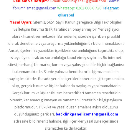
Reklam ve İletişim:
E-mail:
backlinkpaneli@gmail.com
Teams:
forumhizmeti@gmail.com
Whatsapp: 0262 606 0 726
Telegram:
@karabul
Yasal Uyarı:
Sitemiz, 5651 Sayılı Kanun gereğince Bilgi Teknolojileri
ve İletişim Kurumu (BTK) tarafından onaylanmış bir Yer Sağlayıcı
olarak hizmet vermektedir. Bu nedenle, sitedeki içerikleri proaktif
olarak denetleme veya araştırma yükümlülüğümüz bulunmamaktadır.
Ancak, üyelerimiz yazdıkları içeriklerin sorumluluğunu taşımakta olup,
siteye üye olarak bu sorumluluğu kabul etmiş sayılırlar. Bu internet
sitesi, herhangi bir marka, kurum veya şahıs şirketi ile hiçbir bağlantısı
bulunmamaktadır. Sitede yalnızca kendi hazırladığımız makaleler
paylaşılmaktadır. Burada yer alan içerikler haber niteliği taşımamakta
olup, gerçek kurum ve kişiler hakkında paylaşım yapılmamaktadır.
Gerçek kurum ve kişiler ile isim benzerlikleri tamamen tesadüfidir.
Sitemiz, kar amacı gütmeyen ve tamamen ücretsiz bir bilgi paylaşım
platformudur. Hukuka ve yasal düzenlemelere aykırı olduğunu
düşündüğünüz içerikleri,
backlinkpanelicomtr@gmail.com
adresine bildirmeniz halinde, ilgili içerikler yasal süre içerisinde
sitemizden kaldırılacaktır.