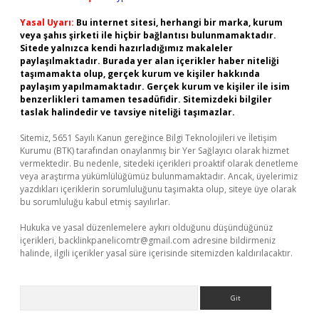
Yasal Uyarı:
Bu internet sitesi, herhangi bir marka, kurum
veya şahıs şirketi ile hiçbir bağlantısı bulunmamaktadır.
Sitede yalnızca kendi hazırladığımız makaleler
paylaşılmaktadır. Burada yer alan içerikler haber niteliği
taşımamakta olup, gerçek kurum ve kişiler hakkında
paylaşım yapılmamaktadır. Gerçek kurum ve kişiler ile isim
benzerlikleri tamamen tesadüfidir. Sitemizdeki bilgiler
taslak halindedir ve tavsiye niteliği taşımazlar.
Sitemiz, 5651 Sayılı Kanun gereğince Bilgi Teknolojileri ve İletişim
Kurumu (BTK) tarafından onaylanmış bir Yer Sağlayıcı olarak hizmet
vermektedir. Bu nedenle, sitedeki içerikleri proaktif olarak denetleme
veya araştırma yükümlülüğümüz bulunmamaktadır. Ancak, üyelerimiz
yazdıkları içeriklerin sorumluluğunu taşımakta olup, siteye üye olarak
bu sorumluluğu kabul etmiş sayılırlar.
Hukuka ve yasal düzenlemelere aykırı olduğunu düşündüğünüz
içerikleri,
backlinkpanelicomtr@gmail.com
adresine bildirmeniz
halinde, ilgili içerikler yasal süre içerisinde sitemizden kaldırılacaktır.
Arama