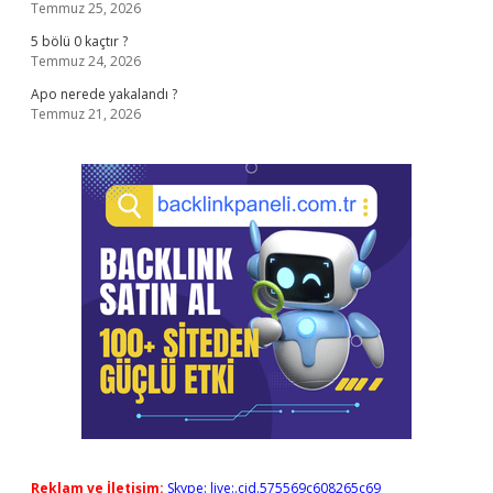
Temmuz 25, 2026
5 bölü 0 kaçtır ?
Temmuz 24, 2026
Apo nerede yakalandı ?
Temmuz 21, 2026
Reklam ve İletişim:
Skype: live:.cid.575569c608265c69