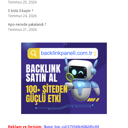
Temmuz 25, 2026
5 bölü 0 kaçtır ?
Temmuz 24, 2026
Apo nerede yakalandı ?
Temmuz 21, 2026
Reklam ve İletişim:
Skype: live:.cid.575569c608265c69