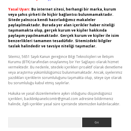
Yasal Uyarı:
Bu internet sitesi, herhangi bir marka, kurum
veya şahıs şirketi ile hiçbir bağlantısı bulunmamaktadır.
Sitede yalnızca kendi hazırladığımız makaleler
paylaşılmaktadır. Burada yer alan içerikler haber niteliği
taşımamakta olup, gerçek kurum ve kişiler hakkında
paylaşım yapılmamaktadır. Gerçek kurum ve kişiler ile isim
benzerlikleri tamamen tesadüfidir. Sitemizdeki bilgiler
taslak halindedir ve tavsiye niteliği taşımazlar.
Sitemiz, 5651 Sayılı Kanun gereğince Bilgi Teknolojileri ve İletişim
Kurumu (BTK) tarafından onaylanmış bir Yer Sağlayıcı olarak hizmet
vermektedir. Bu nedenle, sitedeki içerikleri proaktif olarak denetleme
veya araştırma yükümlülüğümüz bulunmamaktadır. Ancak, üyelerimiz
yazdıkları içeriklerin sorumluluğunu taşımakta olup, siteye üye olarak
bu sorumluluğu kabul etmiş sayılırlar.
Hukuka ve yasal düzenlemelere aykırı olduğunu düşündüğünüz
içerikleri,
backlinkpanelicomtr@gmail.com
adresine bildirmeniz
halinde, ilgili içerikler yasal süre içerisinde sitemizden kaldırılacaktır.
Arama