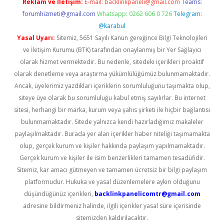
Reklam ve İletişim:
E-mail:
backlinkpaneli@gmail.com
Teams:
forumhizmeti@gmail.com
Whatsapp: 0262 606 0 726
Telegram:
@karabul
Yasal Uyarı:
Sitemiz, 5651 Sayılı Kanun gereğince Bilgi Teknolojileri
ve İletişim Kurumu (BTK) tarafından onaylanmış bir Yer Sağlayıcı
olarak hizmet vermektedir. Bu nedenle, sitedeki içerikleri proaktif
olarak denetleme veya araştırma yükümlülüğümüz bulunmamaktadır.
Ancak, üyelerimiz yazdıkları içeriklerin sorumluluğunu taşımakta olup,
siteye üye olarak bu sorumluluğu kabul etmiş sayılırlar. Bu internet
sitesi, herhangi bir marka, kurum veya şahıs şirketi ile hiçbir bağlantısı
bulunmamaktadır. Sitede yalnızca kendi hazırladığımız makaleler
paylaşılmaktadır. Burada yer alan içerikler haber niteliği taşımamakta
olup, gerçek kurum ve kişiler hakkında paylaşım yapılmamaktadır.
Gerçek kurum ve kişiler ile isim benzerlikleri tamamen tesadüfidir.
Sitemiz, kar amacı gütmeyen ve tamamen ücretsiz bir bilgi paylaşım
platformudur. Hukuka ve yasal düzenlemelere aykırı olduğunu
düşündüğünüz içerikleri,
backlinkpanelicomtr@gmail.com
adresine bildirmeniz halinde, ilgili içerikler yasal süre içerisinde
sitemizden kaldırılacaktır.