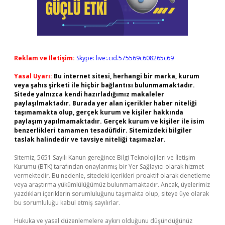
Reklam ve İletişim:
Skype: live:.cid.575569c608265c69
Yasal Uyarı:
Bu internet sitesi, herhangi bir marka, kurum
veya şahıs şirketi ile hiçbir bağlantısı bulunmamaktadır.
Sitede yalnızca kendi hazırladığımız makaleler
paylaşılmaktadır. Burada yer alan içerikler haber niteliği
taşımamakta olup, gerçek kurum ve kişiler hakkında
paylaşım yapılmamaktadır. Gerçek kurum ve kişiler ile isim
benzerlikleri tamamen tesadüfidir. Sitemizdeki bilgiler
taslak halindedir ve tavsiye niteliği taşımazlar.
Sitemiz, 5651 Sayılı Kanun gereğince Bilgi Teknolojileri ve İletişim
Kurumu (BTK) tarafından onaylanmış bir Yer Sağlayıcı olarak hizmet
vermektedir. Bu nedenle, sitedeki içerikleri proaktif olarak denetleme
veya araştırma yükümlülüğümüz bulunmamaktadır. Ancak, üyelerimiz
yazdıkları içeriklerin sorumluluğunu taşımakta olup, siteye üye olarak
bu sorumluluğu kabul etmiş sayılırlar.
Hukuka ve yasal düzenlemelere aykırı olduğunu düşündüğünüz