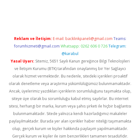
yeni giriş
Reklam ve İletişim:
E-mail:
backlinkpaneli@gmail.com
Teams:
forumhizmeti@gmail.com
Whatsapp: 0262 606 0 726
Telegram:
@karabul
Yasal Uyarı:
Sitemiz, 5651 Sayılı Kanun gereğince Bilgi Teknolojileri
ve İletişim Kurumu (BTK) tarafından onaylanmış bir Yer Sağlayıcı
olarak hizmet vermektedir. Bu nedenle, sitedeki içerikleri proaktif
olarak denetleme veya araştırma yükümlülüğümüz bulunmamaktadır.
Ancak, üyelerimiz yazdıkları içeriklerin sorumluluğunu taşımakta olup,
siteye üye olarak bu sorumluluğu kabul etmiş sayılırlar. Bu internet
sitesi, herhangi bir marka, kurum veya şahıs şirketi ile hiçbir bağlantısı
bulunmamaktadır. Sitede yalnızca kendi hazırladığımız makaleler
paylaşılmaktadır. Burada yer alan içerikler haber niteliği taşımamakta
olup, gerçek kurum ve kişiler hakkında paylaşım yapılmamaktadır.
Gerçek kurum ve kişiler ile isim benzerlikleri tamamen tesadüfidir.