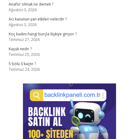
Anafor olmak ne demek ?
Ağustos 3, 2026
Acı kavunun yan etkileri nelerdir ?
Ağustos 3, 2026
Koç kadını hangi burçla ilişkiye giriyor ?
Temmuz 27, 2026
Kaşuk nedir ?
Temmuz 25, 2026
5 bölü 0 kaçtır ?
Temmuz 24, 2026