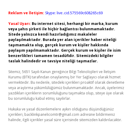
Reklam ve İletişim:
Skype: live:.cid.575569c608265c69
Yasal Uyarı:
Bu internet sitesi, herhangi bir marka, kurum
veya şahıs şirketi ile hiçbir bağlantısı bulunmamaktadır.
Sitede yalnızca kendi hazırladığımız makaleler
paylaşılmaktadır. Burada yer alan içerikler haber niteliği
taşımamakta olup, gerçek kurum ve kişiler hakkında
paylaşım yapılmamaktadır. Gerçek kurum ve kişiler ile isim
benzerlikleri tamamen tesadüfidir. Sitemizdeki bilgiler
taslak halindedir ve tavsiye niteliği taşımazlar.
Sitemiz, 5651 Sayılı Kanun gereğince Bilgi Teknolojileri ve İletişim
Kurumu (BTK) tarafından onaylanmış bir Yer Sağlayıcı olarak hizmet
vermektedir. Bu nedenle, sitedeki içerikleri proaktif olarak denetleme
veya araştırma yükümlülüğümüz bulunmamaktadır. Ancak, üyelerimiz
yazdıkları içeriklerin sorumluluğunu taşımakta olup, siteye üye olarak
bu sorumluluğu kabul etmiş sayılırlar.
Hukuka ve yasal düzenlemelere aykırı olduğunu düşündüğünüz
içerikleri,
backlinkpanelicomtr@gmail.com
adresine bildirmeniz
halinde, ilgili içerikler yasal süre içerisinde sitemizden kaldırılacaktır.