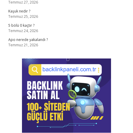
Temmuz 27, 2026
Kaşuk nedir ?
Temmuz 25, 2026
5 bölü 0 kaçtır ?
Temmuz 24, 2026
Apo nerede yakalandı ?
Temmuz 21, 2026