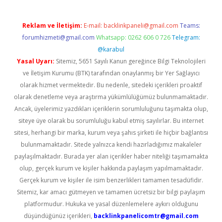
Reklam ve İletişim:
E-mail:
backlinkpaneli@gmail.com
Teams:
forumhizmeti@gmail.com
Whatsapp: 0262 606 0 726
Telegram:
@karabul
Yasal Uyarı:
Sitemiz, 5651 Sayılı Kanun gereğince Bilgi Teknolojileri
ve İletişim Kurumu (BTK) tarafından onaylanmış bir Yer Sağlayıcı
olarak hizmet vermektedir. Bu nedenle, sitedeki içerikleri proaktif
olarak denetleme veya araştırma yükümlülüğümüz bulunmamaktadır.
Ancak, üyelerimiz yazdıkları içeriklerin sorumluluğunu taşımakta olup,
siteye üye olarak bu sorumluluğu kabul etmiş sayılırlar. Bu internet
sitesi, herhangi bir marka, kurum veya şahıs şirketi ile hiçbir bağlantısı
bulunmamaktadır. Sitede yalnızca kendi hazırladığımız makaleler
paylaşılmaktadır. Burada yer alan içerikler haber niteliği taşımamakta
olup, gerçek kurum ve kişiler hakkında paylaşım yapılmamaktadır.
Gerçek kurum ve kişiler ile isim benzerlikleri tamamen tesadüfidir.
Sitemiz, kar amacı gütmeyen ve tamamen ücretsiz bir bilgi paylaşım
platformudur. Hukuka ve yasal düzenlemelere aykırı olduğunu
düşündüğünüz içerikleri,
backlinkpanelicomtr@gmail.com