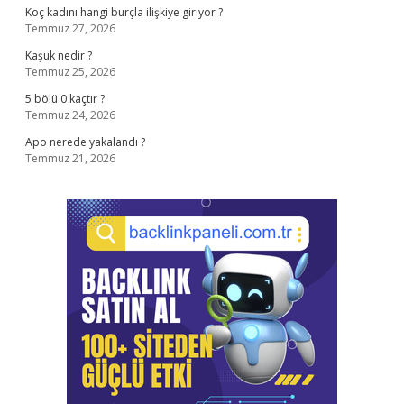
Koç kadını hangi burçla ilişkiye giriyor ?
Temmuz 27, 2026
Kaşuk nedir ?
Temmuz 25, 2026
5 bölü 0 kaçtır ?
Temmuz 24, 2026
Apo nerede yakalandı ?
Temmuz 21, 2026