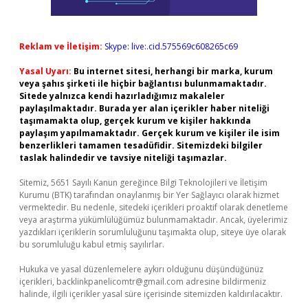
Reklam ve İletişim:
Skype: live:.cid.575569c608265c69
Yasal Uyarı:
Bu internet sitesi, herhangi bir marka, kurum
veya şahıs şirketi ile hiçbir bağlantısı bulunmamaktadır.
Sitede yalnızca kendi hazırladığımız makaleler
paylaşılmaktadır. Burada yer alan içerikler haber niteliği
taşımamakta olup, gerçek kurum ve kişiler hakkında
paylaşım yapılmamaktadır. Gerçek kurum ve kişiler ile isim
benzerlikleri tamamen tesadüfidir. Sitemizdeki bilgiler
taslak halindedir ve tavsiye niteliği taşımazlar.
Sitemiz, 5651 Sayılı Kanun gereğince Bilgi Teknolojileri ve İletişim
Kurumu (BTK) tarafından onaylanmış bir Yer Sağlayıcı olarak hizmet
vermektedir. Bu nedenle, sitedeki içerikleri proaktif olarak denetleme
veya araştırma yükümlülüğümüz bulunmamaktadır. Ancak, üyelerimiz
yazdıkları içeriklerin sorumluluğunu taşımakta olup, siteye üye olarak
bu sorumluluğu kabul etmiş sayılırlar.
Hukuka ve yasal düzenlemelere aykırı olduğunu düşündüğünüz
içerikleri,
backlinkpanelicomtr@gmail.com
adresine bildirmeniz
halinde, ilgili içerikler yasal süre içerisinde sitemizden kaldırılacaktır.