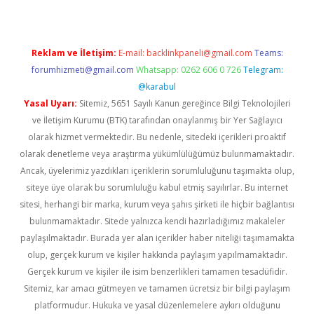
Reklam ve İletişim:
E-mail:
backlinkpaneli@gmail.com
Teams:
forumhizmeti@gmail.com
Whatsapp: 0262 606 0 726
Telegram:
@karabul
Yasal Uyarı:
Sitemiz, 5651 Sayılı Kanun gereğince Bilgi Teknolojileri
ve İletişim Kurumu (BTK) tarafından onaylanmış bir Yer Sağlayıcı
olarak hizmet vermektedir. Bu nedenle, sitedeki içerikleri proaktif
olarak denetleme veya araştırma yükümlülüğümüz bulunmamaktadır.
Ancak, üyelerimiz yazdıkları içeriklerin sorumluluğunu taşımakta olup,
siteye üye olarak bu sorumluluğu kabul etmiş sayılırlar. Bu internet
sitesi, herhangi bir marka, kurum veya şahıs şirketi ile hiçbir bağlantısı
bulunmamaktadır. Sitede yalnızca kendi hazırladığımız makaleler
paylaşılmaktadır. Burada yer alan içerikler haber niteliği taşımamakta
olup, gerçek kurum ve kişiler hakkında paylaşım yapılmamaktadır.
Gerçek kurum ve kişiler ile isim benzerlikleri tamamen tesadüfidir.
Sitemiz, kar amacı gütmeyen ve tamamen ücretsiz bir bilgi paylaşım
platformudur. Hukuka ve yasal düzenlemelere aykırı olduğunu