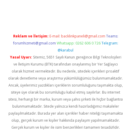
yeni giriş
Reklam ve İletişim:
E-mail:
backlinkpaneli@gmail.com
Teams:
forumhizmeti@gmail.com
Whatsapp: 0262 606 0 726
Telegram:
@karabul
Yasal Uyarı:
Sitemiz, 5651 Sayılı Kanun gereğince Bilgi Teknolojileri
ve İletişim Kurumu (BTK) tarafından onaylanmış bir Yer Sağlayıcı
olarak hizmet vermektedir. Bu nedenle, sitedeki içerikleri proaktif
olarak denetleme veya araştırma yükümlülüğümüz bulunmamaktadır.
Ancak, üyelerimiz yazdıkları içeriklerin sorumluluğunu taşımakta olup,
siteye üye olarak bu sorumluluğu kabul etmiş sayılırlar. Bu internet
sitesi, herhangi bir marka, kurum veya şahıs şirketi ile hiçbir bağlantısı
bulunmamaktadır. Sitede yalnızca kendi hazırladığımız makaleler
paylaşılmaktadır. Burada yer alan içerikler haber niteliği taşımamakta
olup, gerçek kurum ve kişiler hakkında paylaşım yapılmamaktadır.
Gerçek kurum ve kişiler ile isim benzerlikleri tamamen tesadüfidir.