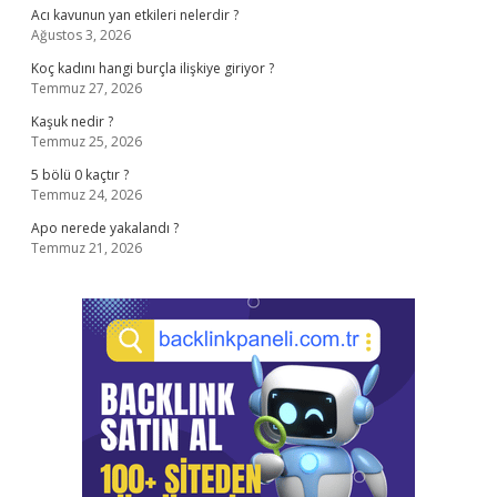
Acı kavunun yan etkileri nelerdir ?
Ağustos 3, 2026
Koç kadını hangi burçla ilişkiye giriyor ?
Temmuz 27, 2026
Kaşuk nedir ?
Temmuz 25, 2026
5 bölü 0 kaçtır ?
Temmuz 24, 2026
Apo nerede yakalandı ?
Temmuz 21, 2026