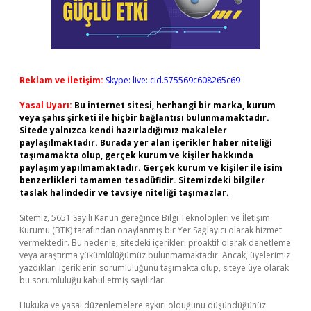
Reklam ve İletişim:
Skype: live:.cid.575569c608265c69
Yasal Uyarı:
Bu internet sitesi, herhangi bir marka, kurum
veya şahıs şirketi ile hiçbir bağlantısı bulunmamaktadır.
Sitede yalnızca kendi hazırladığımız makaleler
paylaşılmaktadır. Burada yer alan içerikler haber niteliği
taşımamakta olup, gerçek kurum ve kişiler hakkında
paylaşım yapılmamaktadır. Gerçek kurum ve kişiler ile isim
benzerlikleri tamamen tesadüfidir. Sitemizdeki bilgiler
taslak halindedir ve tavsiye niteliği taşımazlar.
Sitemiz, 5651 Sayılı Kanun gereğince Bilgi Teknolojileri ve İletişim
Kurumu (BTK) tarafından onaylanmış bir Yer Sağlayıcı olarak hizmet
vermektedir. Bu nedenle, sitedeki içerikleri proaktif olarak denetleme
veya araştırma yükümlülüğümüz bulunmamaktadır. Ancak, üyelerimiz
yazdıkları içeriklerin sorumluluğunu taşımakta olup, siteye üye olarak
bu sorumluluğu kabul etmiş sayılırlar.
Hukuka ve yasal düzenlemelere aykırı olduğunu düşündüğünüz