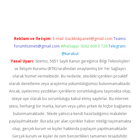
yeni giriş
Reklam ve İletişim:
E-mail:
backlinkpaneli@gmail.com
Teams:
forumhizmeti@gmail.com
Whatsapp: 0262 606 0 726
Telegram:
@karabul
Yasal Uyarı:
Sitemiz, 5651 Sayılı Kanun gereğince Bilgi Teknolojileri
ve İletişim Kurumu (BTK) tarafından onaylanmış bir Yer Sağlayıcı
olarak hizmet vermektedir. Bu nedenle, sitedeki içerikleri proaktif
olarak denetleme veya araştırma yükümlülüğümüz bulunmamaktadır.
Ancak, üyelerimiz yazdıkları içeriklerin sorumluluğunu taşımakta olup,
siteye üye olarak bu sorumluluğu kabul etmiş sayılırlar. Bu internet
sitesi, herhangi bir marka, kurum veya şahıs şirketi ile hiçbir bağlantısı
bulunmamaktadır. Sitede yalnızca kendi hazırladığımız makaleler
paylaşılmaktadır. Burada yer alan içerikler haber niteliği taşımamakta
olup, gerçek kurum ve kişiler hakkında paylaşım yapılmamaktadır.
Gerçek kurum ve kişiler ile isim benzerlikleri tamamen tesadüfidir.