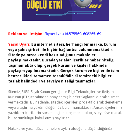
Reklam ve İletişim:
Skype: live:.cid.575569c608265c69
Yasal Uyarı:
Bu internet sitesi, herhangi bir marka, kurum
veya şahıs şirketi ile hiçbir bağlantısı bulunmamaktadır.
Sitede yalnızca kendi hazırladığımız makaleler
paylaşılmaktadır. Burada yer alan içerikler haber niteliği
taşımamakta olup, gerçek kurum ve kişiler hakkında
paylaşım yapılmamaktadır. Gerçek kurum ve kişiler ile isim
benzerlikleri tamamen tesadüfidir. Sitemizdeki bilgiler
taslak halindedir ve tavsiye niteliği taşımazlar.
Sitemiz, 5651 Sayılı Kanun gereğince Bilgi Teknolojileri ve İletişim
Kurumu (BTK) tarafından onaylanmış bir Yer Sağlayıcı olarak hizmet
vermektedir. Bu nedenle, sitedeki içerikleri proaktif olarak denetleme
veya araştırma yükümlülüğümüz bulunmamaktadır. Ancak, üyelerimiz
yazdıkları içeriklerin sorumluluğunu taşımakta olup, siteye üye olarak
bu sorumluluğu kabul etmiş sayılırlar.
Hukuka ve yasal düzenlemelere aykırı olduğunu düşündüğünüz