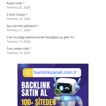
Kaşuk nedir ?
Temmuz 25, 2026
5 bölü 0 kaçtır ?
Temmuz 24, 2026
Apo nerede yakalandı ?
Temmuz 21, 2026
Çam kozalağı pekmezi koah hastalığına iyi gelir mi ?
Temmuz 19, 2026
Tunç neden öldü ?
Temmuz 14, 2026