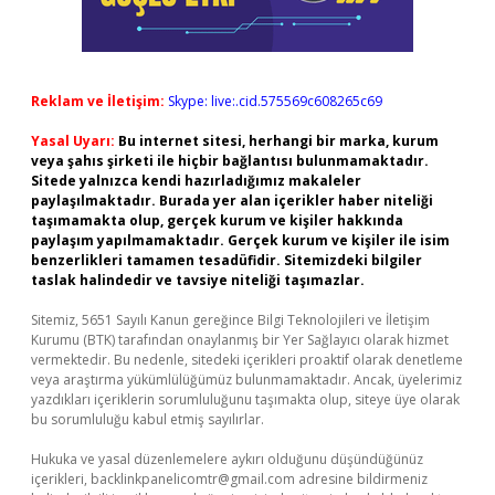
Reklam ve İletişim:
Skype: live:.cid.575569c608265c69
Yasal Uyarı:
Bu internet sitesi, herhangi bir marka, kurum
veya şahıs şirketi ile hiçbir bağlantısı bulunmamaktadır.
Sitede yalnızca kendi hazırladığımız makaleler
paylaşılmaktadır. Burada yer alan içerikler haber niteliği
taşımamakta olup, gerçek kurum ve kişiler hakkında
paylaşım yapılmamaktadır. Gerçek kurum ve kişiler ile isim
benzerlikleri tamamen tesadüfidir. Sitemizdeki bilgiler
taslak halindedir ve tavsiye niteliği taşımazlar.
Sitemiz, 5651 Sayılı Kanun gereğince Bilgi Teknolojileri ve İletişim
Kurumu (BTK) tarafından onaylanmış bir Yer Sağlayıcı olarak hizmet
vermektedir. Bu nedenle, sitedeki içerikleri proaktif olarak denetleme
veya araştırma yükümlülüğümüz bulunmamaktadır. Ancak, üyelerimiz
yazdıkları içeriklerin sorumluluğunu taşımakta olup, siteye üye olarak
bu sorumluluğu kabul etmiş sayılırlar.
Hukuka ve yasal düzenlemelere aykırı olduğunu düşündüğünüz
içerikleri,
backlinkpanelicomtr@gmail.com
adresine bildirmeniz