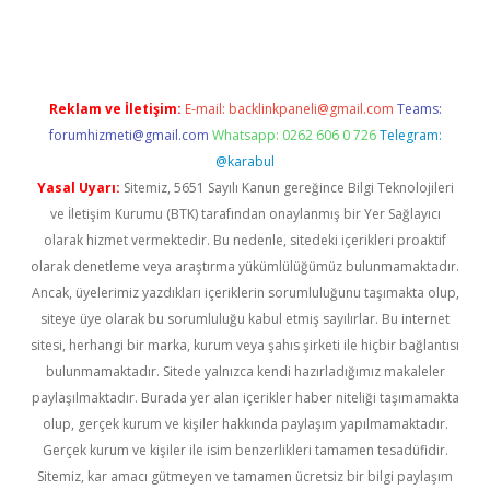
Reklam ve İletişim:
E-mail:
backlinkpaneli@gmail.com
Teams:
forumhizmeti@gmail.com
Whatsapp: 0262 606 0 726
Telegram:
@karabul
Yasal Uyarı:
Sitemiz, 5651 Sayılı Kanun gereğince Bilgi Teknolojileri
ve İletişim Kurumu (BTK) tarafından onaylanmış bir Yer Sağlayıcı
olarak hizmet vermektedir. Bu nedenle, sitedeki içerikleri proaktif
olarak denetleme veya araştırma yükümlülüğümüz bulunmamaktadır.
Ancak, üyelerimiz yazdıkları içeriklerin sorumluluğunu taşımakta olup,
siteye üye olarak bu sorumluluğu kabul etmiş sayılırlar. Bu internet
sitesi, herhangi bir marka, kurum veya şahıs şirketi ile hiçbir bağlantısı
bulunmamaktadır. Sitede yalnızca kendi hazırladığımız makaleler
paylaşılmaktadır. Burada yer alan içerikler haber niteliği taşımamakta
olup, gerçek kurum ve kişiler hakkında paylaşım yapılmamaktadır.
Gerçek kurum ve kişiler ile isim benzerlikleri tamamen tesadüfidir.
Sitemiz, kar amacı gütmeyen ve tamamen ücretsiz bir bilgi paylaşım