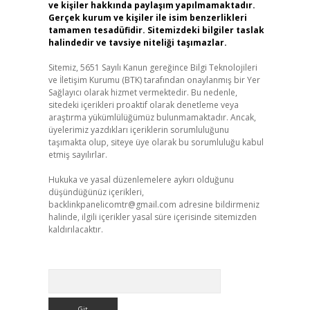
ve kişiler hakkında paylaşım yapılmamaktadır.
Gerçek kurum ve kişiler ile isim benzerlikleri
tamamen tesadüfidir. Sitemizdeki bilgiler taslak
halindedir ve tavsiye niteliği taşımazlar.
Sitemiz, 5651 Sayılı Kanun gereğince Bilgi Teknolojileri
ve İletişim Kurumu (BTK) tarafından onaylanmış bir Yer
Sağlayıcı olarak hizmet vermektedir. Bu nedenle,
sitedeki içerikleri proaktif olarak denetleme veya
araştırma yükümlülüğümüz bulunmamaktadır. Ancak,
üyelerimiz yazdıkları içeriklerin sorumluluğunu
taşımakta olup, siteye üye olarak bu sorumluluğu kabul
etmiş sayılırlar.
Hukuka ve yasal düzenlemelere aykırı olduğunu
düşündüğünüz içerikleri,
backlinkpanelicomtr@gmail.com
adresine bildirmeniz
halinde, ilgili içerikler yasal süre içerisinde sitemizden
kaldırılacaktır.
Arama