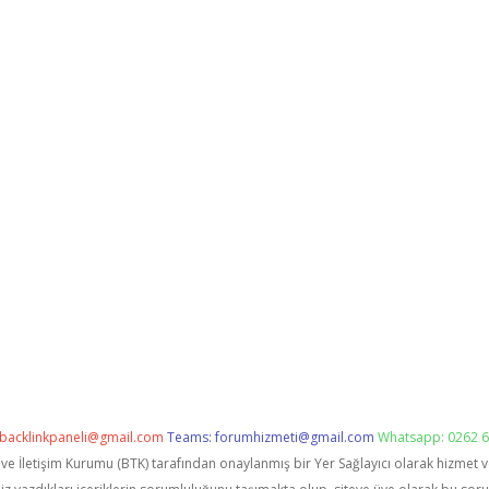
backlinkpaneli@gmail.com
Teams:
forumhizmeti@gmail.com
Whatsapp: 0262 6
i ve İletişim Kurumu (BTK) tarafından onaylanmış bir Yer Sağlayıcı olarak hizmet 