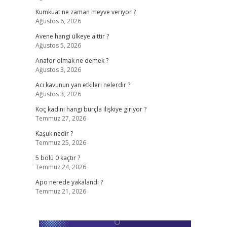
Kumkuat ne zaman meyve veriyor ?
Ağustos 6, 2026
Avene hangi ülkeye aittir ?
Ağustos 5, 2026
Anafor olmak ne demek ?
Ağustos 3, 2026
Acı kavunun yan etkileri nelerdir ?
Ağustos 3, 2026
Koç kadını hangi burçla ilişkiye giriyor ?
Temmuz 27, 2026
Kaşuk nedir ?
Temmuz 25, 2026
5 bölü 0 kaçtır ?
Temmuz 24, 2026
Apo nerede yakalandı ?
Temmuz 21, 2026