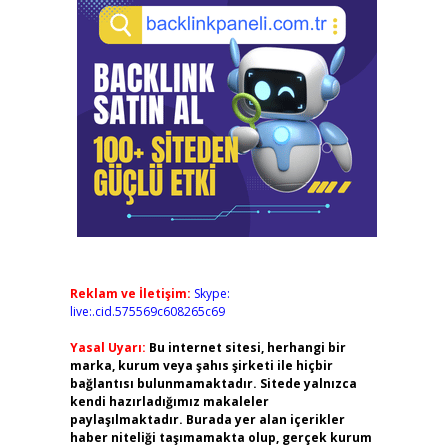
Reklam ve İletişim:
Skype:
live:.cid.575569c608265c69
Yasal Uyarı:
Bu internet sitesi, herhangi bir
marka, kurum veya şahıs şirketi ile hiçbir
bağlantısı bulunmamaktadır. Sitede yalnızca
kendi hazırladığımız makaleler
paylaşılmaktadır. Burada yer alan içerikler
haber niteliği taşımamakta olup, gerçek kurum