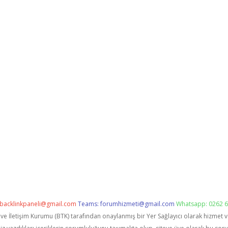
backlinkpaneli@gmail.com
Teams:
forumhizmeti@gmail.com
Whatsapp: 0262 6
i ve İletişim Kurumu (BTK) tarafından onaylanmış bir Yer Sağlayıcı olarak hizmet 