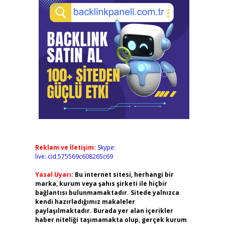
Reklam ve İletişim:
Skype:
live:.cid.575569c608265c69
Yasal Uyarı:
Bu internet sitesi, herhangi bir
marka, kurum veya şahıs şirketi ile hiçbir
bağlantısı bulunmamaktadır. Sitede yalnızca
kendi hazırladığımız makaleler
paylaşılmaktadır. Burada yer alan içerikler
haber niteliği taşımamakta olup, gerçek kurum