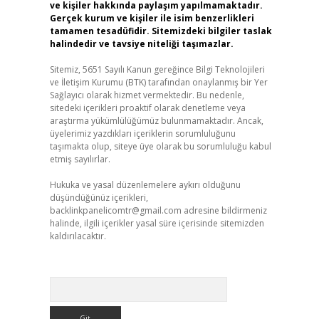
ve kişiler hakkında paylaşım yapılmamaktadır.
Gerçek kurum ve kişiler ile isim benzerlikleri
tamamen tesadüfidir. Sitemizdeki bilgiler taslak
halindedir ve tavsiye niteliği taşımazlar.
Sitemiz, 5651 Sayılı Kanun gereğince Bilgi Teknolojileri
ve İletişim Kurumu (BTK) tarafından onaylanmış bir Yer
Sağlayıcı olarak hizmet vermektedir. Bu nedenle,
sitedeki içerikleri proaktif olarak denetleme veya
araştırma yükümlülüğümüz bulunmamaktadır. Ancak,
üyelerimiz yazdıkları içeriklerin sorumluluğunu
taşımakta olup, siteye üye olarak bu sorumluluğu kabul
etmiş sayılırlar.
Hukuka ve yasal düzenlemelere aykırı olduğunu
düşündüğünüz içerikleri,
backlinkpanelicomtr@gmail.com
adresine bildirmeniz
halinde, ilgili içerikler yasal süre içerisinde sitemizden
kaldırılacaktır.
Arama