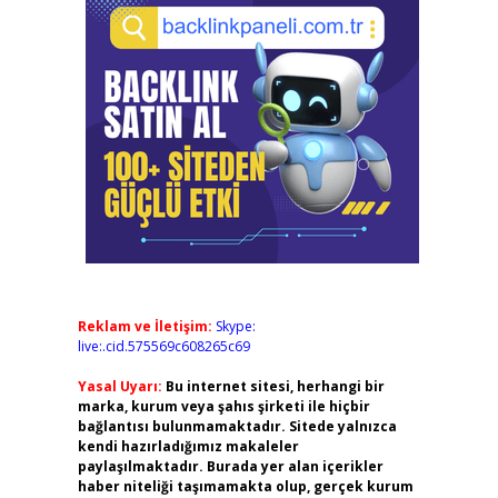
Reklam ve İletişim:
Skype:
live:.cid.575569c608265c69
Yasal Uyarı:
Bu internet sitesi, herhangi bir
marka, kurum veya şahıs şirketi ile hiçbir
bağlantısı bulunmamaktadır. Sitede yalnızca
kendi hazırladığımız makaleler
paylaşılmaktadır. Burada yer alan içerikler
haber niteliği taşımamakta olup, gerçek kurum