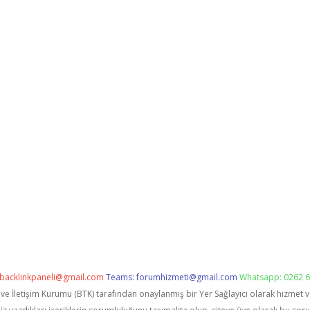
backlinkpaneli@gmail.com
Teams:
forumhizmeti@gmail.com
Whatsapp: 0262 6
i ve İletişim Kurumu (BTK) tarafından onaylanmış bir Yer Sağlayıcı olarak hizmet 