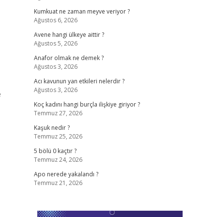
Kumkuat ne zaman meyve veriyor ?
Ağustos 6, 2026
Avene hangi ülkeye aittir ?
Ağustos 5, 2026
Anafor olmak ne demek ?
Ağustos 3, 2026
Acı kavunun yan etkileri nelerdir ?
Ağustos 3, 2026
e
Koç kadını hangi burçla ilişkiye giriyor ?
Temmuz 27, 2026
Kaşuk nedir ?
Temmuz 25, 2026
5 bölü 0 kaçtır ?
Temmuz 24, 2026
Apo nerede yakalandı ?
Temmuz 21, 2026