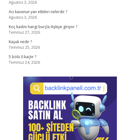
Ağustos 3, 2026
Acı kavunun yan etkileri nelerdir ?
Ağustos 3, 2026
Koç kadını hangi burçla ilişkiye giriyor ?
Temmuz 27, 2026
Kaşuk nedir ?
Temmuz 25, 2026
5 bölü 0 kaçtır ?
Temmuz 24, 2026