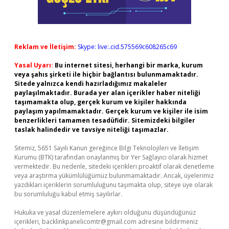
Reklam ve İletişim:
Skype: live:.cid.575569c608265c69
Yasal Uyarı:
Bu internet sitesi, herhangi bir marka, kurum
veya şahıs şirketi ile hiçbir bağlantısı bulunmamaktadır.
Sitede yalnızca kendi hazırladığımız makaleler
paylaşılmaktadır. Burada yer alan içerikler haber niteliği
taşımamakta olup, gerçek kurum ve kişiler hakkında
paylaşım yapılmamaktadır. Gerçek kurum ve kişiler ile isim
benzerlikleri tamamen tesadüfidir. Sitemizdeki bilgiler
taslak halindedir ve tavsiye niteliği taşımazlar.
Sitemiz, 5651 Sayılı Kanun gereğince Bilgi Teknolojileri ve İletişim
Kurumu (BTK) tarafından onaylanmış bir Yer Sağlayıcı olarak hizmet
vermektedir. Bu nedenle, sitedeki içerikleri proaktif olarak denetleme
veya araştırma yükümlülüğümüz bulunmamaktadır. Ancak, üyelerimiz
yazdıkları içeriklerin sorumluluğunu taşımakta olup, siteye üye olarak
bu sorumluluğu kabul etmiş sayılırlar.
Hukuka ve yasal düzenlemelere aykırı olduğunu düşündüğünüz
içerikleri,
backlinkpanelicomtr@gmail.com
adresine bildirmeniz