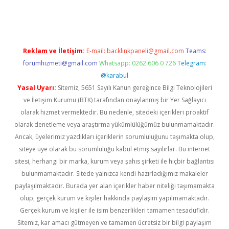
yeni giriş
Reklam ve İletişim:
E-mail:
backlinkpaneli@gmail.com
Teams:
forumhizmeti@gmail.com
Whatsapp: 0262 606 0 726
Telegram:
@karabul
Yasal Uyarı:
Sitemiz, 5651 Sayılı Kanun gereğince Bilgi Teknolojileri
ve İletişim Kurumu (BTK) tarafından onaylanmış bir Yer Sağlayıcı
olarak hizmet vermektedir. Bu nedenle, sitedeki içerikleri proaktif
olarak denetleme veya araştırma yükümlülüğümüz bulunmamaktadır.
Ancak, üyelerimiz yazdıkları içeriklerin sorumluluğunu taşımakta olup,
siteye üye olarak bu sorumluluğu kabul etmiş sayılırlar. Bu internet
sitesi, herhangi bir marka, kurum veya şahıs şirketi ile hiçbir bağlantısı
bulunmamaktadır. Sitede yalnızca kendi hazırladığımız makaleler
paylaşılmaktadır. Burada yer alan içerikler haber niteliği taşımamakta
olup, gerçek kurum ve kişiler hakkında paylaşım yapılmamaktadır.
Gerçek kurum ve kişiler ile isim benzerlikleri tamamen tesadüfidir.
Sitemiz, kar amacı gütmeyen ve tamamen ücretsiz bir bilgi paylaşım