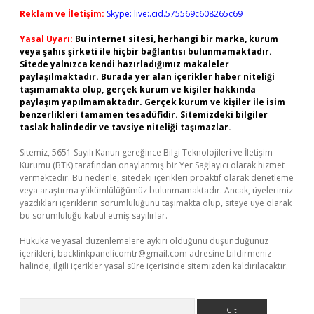
Reklam ve İletişim:
Skype: live:.cid.575569c608265c69
Yasal Uyarı:
Bu internet sitesi, herhangi bir marka, kurum
veya şahıs şirketi ile hiçbir bağlantısı bulunmamaktadır.
Sitede yalnızca kendi hazırladığımız makaleler
paylaşılmaktadır. Burada yer alan içerikler haber niteliği
taşımamakta olup, gerçek kurum ve kişiler hakkında
paylaşım yapılmamaktadır. Gerçek kurum ve kişiler ile isim
benzerlikleri tamamen tesadüfidir. Sitemizdeki bilgiler
taslak halindedir ve tavsiye niteliği taşımazlar.
Sitemiz, 5651 Sayılı Kanun gereğince Bilgi Teknolojileri ve İletişim
Kurumu (BTK) tarafından onaylanmış bir Yer Sağlayıcı olarak hizmet
vermektedir. Bu nedenle, sitedeki içerikleri proaktif olarak denetleme
veya araştırma yükümlülüğümüz bulunmamaktadır. Ancak, üyelerimiz
yazdıkları içeriklerin sorumluluğunu taşımakta olup, siteye üye olarak
bu sorumluluğu kabul etmiş sayılırlar.
Hukuka ve yasal düzenlemelere aykırı olduğunu düşündüğünüz
içerikleri,
backlinkpanelicomtr@gmail.com
adresine bildirmeniz
halinde, ilgili içerikler yasal süre içerisinde sitemizden kaldırılacaktır.
Arama