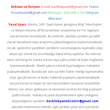
Reklam ve İletişim:
E-mail:
backlinkpaneli@gmail.com
Teams:
forumhizmeti@gmail.com
Whatsapp: 0262 606 0 726
Telegram:
@karabul
Yasal Uyarı:
Sitemiz, 5651 Sayılı Kanun gereğince Bilgi Teknolojileri
ve İletişim Kurumu (BTK) tarafından onaylanmış bir Yer Sağlayıcı
olarak hizmet vermektedir. Bu nedenle, sitedeki içerikleri proaktif
olarak denetleme veya araştırma yükümlülüğümüz bulunmamaktadır.
Ancak, üyelerimiz yazdıkları içeriklerin sorumluluğunu taşımakta olup,
siteye üye olarak bu sorumluluğu kabul etmiş sayılırlar. Bu internet
sitesi, herhangi bir marka, kurum veya şahıs şirketi ile hiçbir bağlantısı
bulunmamaktadır. Sitede yalnızca kendi hazırladığımız makaleler
paylaşılmaktadır. Burada yer alan içerikler haber niteliği taşımamakta
olup, gerçek kurum ve kişiler hakkında paylaşım yapılmamaktadır.
Gerçek kurum ve kişiler ile isim benzerlikleri tamamen tesadüfidir.
Sitemiz, kar amacı gütmeyen ve tamamen ücretsiz bir bilgi paylaşım
platformudur. Hukuka ve yasal düzenlemelere aykırı olduğunu
düşündüğünüz içerikleri,
backlinkpanelicomtr@gmail.com
adresine bildirmeniz halinde, ilgili içerikler yasal süre içerisinde