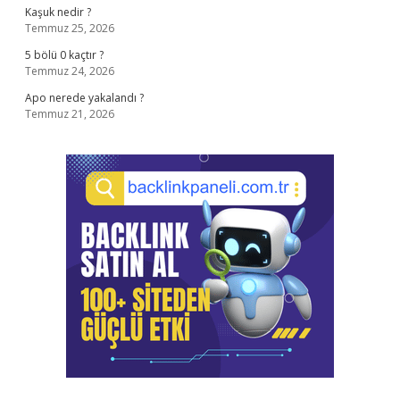
Kaşuk nedir ?
Temmuz 25, 2026
5 bölü 0 kaçtır ?
Temmuz 24, 2026
Apo nerede yakalandı ?
Temmuz 21, 2026