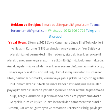
yeni giriş
Reklam ve İletişim:
E-mail:
backlinkpaneli@gmail.com
Teams:
forumhizmeti@gmail.com
Whatsapp: 0262 606 0 726
Telegram:
@karabul
Yasal Uyarı:
Sitemiz, 5651 Sayılı Kanun gereğince Bilgi Teknolojileri
ve İletişim Kurumu (BTK) tarafından onaylanmış bir Yer Sağlayıcı
olarak hizmet vermektedir. Bu nedenle, sitedeki içerikleri proaktif
olarak denetleme veya araştırma yükümlülüğümüz bulunmamaktadır.
Ancak, üyelerimiz yazdıkları içeriklerin sorumluluğunu taşımakta olup,
siteye üye olarak bu sorumluluğu kabul etmiş sayılırlar. Bu internet
sitesi, herhangi bir marka, kurum veya şahıs şirketi ile hiçbir bağlantısı
bulunmamaktadır. Sitede yalnızca kendi hazırladığımız makaleler
paylaşılmaktadır. Burada yer alan içerikler haber niteliği taşımamakta
olup, gerçek kurum ve kişiler hakkında paylaşım yapılmamaktadır.
Gerçek kurum ve kişiler ile isim benzerlikleri tamamen tesadüfidir.
Sitemiz, kar amacı gütmeyen ve tamamen ücretsiz bir bilgi paylaşım