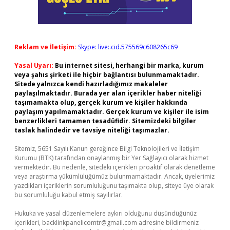
Reklam ve İletişim:
Skype: live:.cid.575569c608265c69
Yasal Uyarı:
Bu internet sitesi, herhangi bir marka, kurum
veya şahıs şirketi ile hiçbir bağlantısı bulunmamaktadır.
Sitede yalnızca kendi hazırladığımız makaleler
paylaşılmaktadır. Burada yer alan içerikler haber niteliği
taşımamakta olup, gerçek kurum ve kişiler hakkında
paylaşım yapılmamaktadır. Gerçek kurum ve kişiler ile isim
benzerlikleri tamamen tesadüfidir. Sitemizdeki bilgiler
taslak halindedir ve tavsiye niteliği taşımazlar.
Sitemiz, 5651 Sayılı Kanun gereğince Bilgi Teknolojileri ve İletişim
Kurumu (BTK) tarafından onaylanmış bir Yer Sağlayıcı olarak hizmet
vermektedir. Bu nedenle, sitedeki içerikleri proaktif olarak denetleme
veya araştırma yükümlülüğümüz bulunmamaktadır. Ancak, üyelerimiz
yazdıkları içeriklerin sorumluluğunu taşımakta olup, siteye üye olarak
bu sorumluluğu kabul etmiş sayılırlar.
Hukuka ve yasal düzenlemelere aykırı olduğunu düşündüğünüz
içerikleri,
backlinkpanelicomtr@gmail.com
adresine bildirmeniz