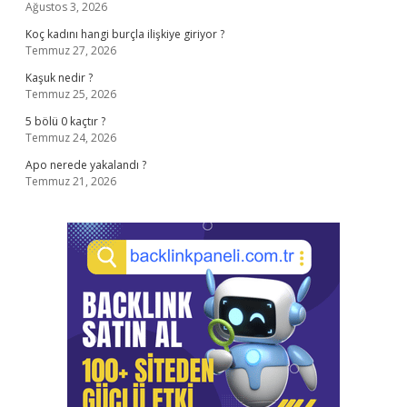
Ağustos 3, 2026
Koç kadını hangi burçla ilişkiye giriyor ?
Temmuz 27, 2026
Kaşuk nedir ?
Temmuz 25, 2026
5 bölü 0 kaçtır ?
Temmuz 24, 2026
Apo nerede yakalandı ?
Temmuz 21, 2026