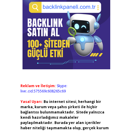
Reklam ve İletişim:
Skype:
live:.cid.575569c608265c69
Yasal Uyarı:
Bu internet sitesi, herhangi bir
marka, kurum veya şahıs şirketi ile hiçbir
bağlantısı bulunmamaktadır. Sitede yalnızca
kendi hazırladığımız makaleler
paylaşılmaktadır. Burada yer alan içerikler
haber niteliği taşımamakta olup, gerçek kurum