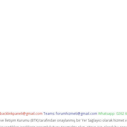
backlinkpaneli@gmail.com
Teams:
forumhizmeti@gmail.com
Whatsapp: 0262 6
i ve İletişim Kurumu (BTK) tarafından onaylanmış bir Yer Sağlayıcı olarak hizmet 