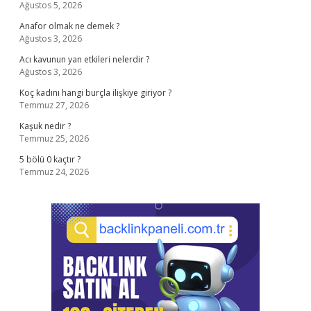
Ağustos 5, 2026
Anafor olmak ne demek ?
Ağustos 3, 2026
Acı kavunun yan etkileri nelerdir ?
Ağustos 3, 2026
Koç kadını hangi burçla ilişkiye giriyor ?
Temmuz 27, 2026
Kaşuk nedir ?
Temmuz 25, 2026
5 bölü 0 kaçtır ?
Temmuz 24, 2026