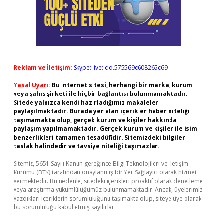
Reklam ve İletişim:
Skype: live:.cid.575569c608265c69
Yasal Uyarı:
Bu internet sitesi, herhangi bir marka, kurum
veya şahıs şirketi ile hiçbir bağlantısı bulunmamaktadır.
Sitede yalnızca kendi hazırladığımız makaleler
paylaşılmaktadır. Burada yer alan içerikler haber niteliği
taşımamakta olup, gerçek kurum ve kişiler hakkında
paylaşım yapılmamaktadır. Gerçek kurum ve kişiler ile isim
benzerlikleri tamamen tesadüfidir. Sitemizdeki bilgiler
taslak halindedir ve tavsiye niteliği taşımazlar.
Sitemiz, 5651 Sayılı Kanun gereğince Bilgi Teknolojileri ve İletişim
Kurumu (BTK) tarafından onaylanmış bir Yer Sağlayıcı olarak hizmet
vermektedir. Bu nedenle, sitedeki içerikleri proaktif olarak denetleme
veya araştırma yükümlülüğümüz bulunmamaktadır. Ancak, üyelerimiz
yazdıkları içeriklerin sorumluluğunu taşımakta olup, siteye üye olarak
bu sorumluluğu kabul etmiş sayılırlar.