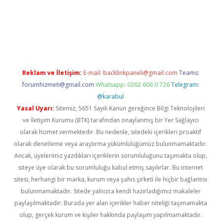
yeni giriş
Reklam ve İletişim:
E-mail:
backlinkpaneli@gmail.com
Teams:
forumhizmeti@gmail.com
Whatsapp: 0262 606 0 726
Telegram:
@karabul
Yasal Uyarı:
Sitemiz, 5651 Sayılı Kanun gereğince Bilgi Teknolojileri
ve İletişim Kurumu (BTK) tarafından onaylanmış bir Yer Sağlayıcı
olarak hizmet vermektedir. Bu nedenle, sitedeki içerikleri proaktif
olarak denetleme veya araştırma yükümlülüğümüz bulunmamaktadır.
Ancak, üyelerimiz yazdıkları içeriklerin sorumluluğunu taşımakta olup,
siteye üye olarak bu sorumluluğu kabul etmiş sayılırlar. Bu internet
sitesi, herhangi bir marka, kurum veya şahıs şirketi ile hiçbir bağlantısı
bulunmamaktadır. Sitede yalnızca kendi hazırladığımız makaleler
paylaşılmaktadır. Burada yer alan içerikler haber niteliği taşımamakta
olup, gerçek kurum ve kişiler hakkında paylaşım yapılmamaktadır.