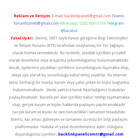
Reklam ve İletişim:
E-mail:
backlinkpaneli@gmail.com
Teams:
forumhizmeti@gmail.com
Whatsapp: 0262 606 0 726
Telegram:
@karabul
Yasal Uyarı:
Sitemiz, 5651 Sayılı Kanun gereğince Bilgi Teknolojileri
ve İletişim Kurumu (BTK) tarafından onaylanmış bir Yer Sağlayıcı
olarak hizmet vermektedir. Bu nedenle, sitedeki içerikleri proaktif
olarak denetleme veya araştırma yükümlülüğümüz bulunmamaktadır.
Ancak, üyelerimiz yazdıkları içeriklerin sorumluluğunu taşımakta olup,
siteye üye olarak bu sorumluluğu kabul etmiş sayılırlar. Bu internet
sitesi, herhangi bir marka, kurum veya şahıs şirketi ile hiçbir bağlantısı
bulunmamaktadır. Sitede yalnızca kendi hazırladığımız makaleler
paylaşılmaktadır. Burada yer alan içerikler haber niteliği taşımamakta
olup, gerçek kurum ve kişiler hakkında paylaşım yapılmamaktadır.
Gerçek kurum ve kişiler ile isim benzerlikleri tamamen tesadüfidir.
Sitemiz, kar amacı gütmeyen ve tamamen ücretsiz bir bilgi paylaşım
platformudur. Hukuka ve yasal düzenlemelere aykırı olduğunu
düşündüğünüz içerikleri,
backlinkpanelicomtr@gmail.com