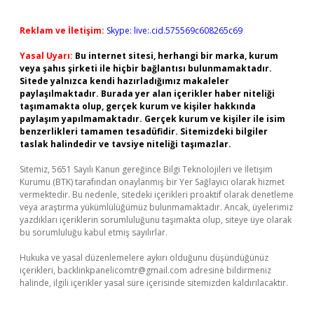
Reklam ve İletişim:
Skype: live:.cid.575569c608265c69
Yasal Uyarı:
Bu internet sitesi, herhangi bir marka, kurum
veya şahıs şirketi ile hiçbir bağlantısı bulunmamaktadır.
Sitede yalnızca kendi hazırladığımız makaleler
paylaşılmaktadır. Burada yer alan içerikler haber niteliği
taşımamakta olup, gerçek kurum ve kişiler hakkında
paylaşım yapılmamaktadır. Gerçek kurum ve kişiler ile isim
benzerlikleri tamamen tesadüfidir. Sitemizdeki bilgiler
taslak halindedir ve tavsiye niteliği taşımazlar.
Sitemiz, 5651 Sayılı Kanun gereğince Bilgi Teknolojileri ve İletişim
Kurumu (BTK) tarafından onaylanmış bir Yer Sağlayıcı olarak hizmet
vermektedir. Bu nedenle, sitedeki içerikleri proaktif olarak denetleme
veya araştırma yükümlülüğümüz bulunmamaktadır. Ancak, üyelerimiz
yazdıkları içeriklerin sorumluluğunu taşımakta olup, siteye üye olarak
bu sorumluluğu kabul etmiş sayılırlar.
Hukuka ve yasal düzenlemelere aykırı olduğunu düşündüğünüz
içerikleri,
backlinkpanelicomtr@gmail.com
adresine bildirmeniz
halinde, ilgili içerikler yasal süre içerisinde sitemizden kaldırılacaktır.