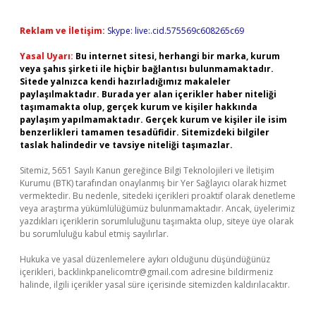
Reklam ve İletişim:
Skype: live:.cid.575569c608265c69
Yasal Uyarı:
Bu internet sitesi, herhangi bir marka, kurum
veya şahıs şirketi ile hiçbir bağlantısı bulunmamaktadır.
Sitede yalnızca kendi hazırladığımız makaleler
paylaşılmaktadır. Burada yer alan içerikler haber niteliği
taşımamakta olup, gerçek kurum ve kişiler hakkında
paylaşım yapılmamaktadır. Gerçek kurum ve kişiler ile isim
benzerlikleri tamamen tesadüfidir. Sitemizdeki bilgiler
taslak halindedir ve tavsiye niteliği taşımazlar.
Sitemiz, 5651 Sayılı Kanun gereğince Bilgi Teknolojileri ve İletişim
Kurumu (BTK) tarafından onaylanmış bir Yer Sağlayıcı olarak hizmet
vermektedir. Bu nedenle, sitedeki içerikleri proaktif olarak denetleme
veya araştırma yükümlülüğümüz bulunmamaktadır. Ancak, üyelerimiz
yazdıkları içeriklerin sorumluluğunu taşımakta olup, siteye üye olarak
bu sorumluluğu kabul etmiş sayılırlar.
Hukuka ve yasal düzenlemelere aykırı olduğunu düşündüğünüz
içerikleri,
backlinkpanelicomtr@gmail.com
adresine bildirmeniz
halinde, ilgili içerikler yasal süre içerisinde sitemizden kaldırılacaktır.