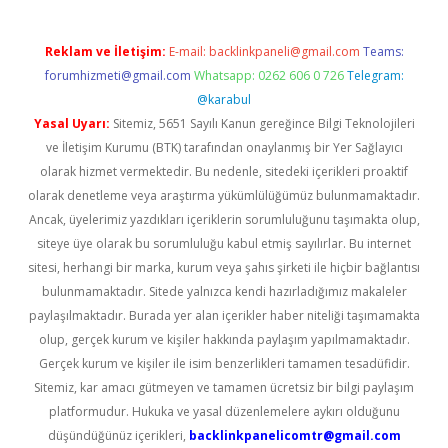
Reklam ve İletişim:
E-mail:
backlinkpaneli@gmail.com
Teams:
forumhizmeti@gmail.com
Whatsapp: 0262 606 0 726
Telegram:
@karabul
Yasal Uyarı:
Sitemiz, 5651 Sayılı Kanun gereğince Bilgi Teknolojileri
ve İletişim Kurumu (BTK) tarafından onaylanmış bir Yer Sağlayıcı
olarak hizmet vermektedir. Bu nedenle, sitedeki içerikleri proaktif
olarak denetleme veya araştırma yükümlülüğümüz bulunmamaktadır.
Ancak, üyelerimiz yazdıkları içeriklerin sorumluluğunu taşımakta olup,
siteye üye olarak bu sorumluluğu kabul etmiş sayılırlar. Bu internet
sitesi, herhangi bir marka, kurum veya şahıs şirketi ile hiçbir bağlantısı
bulunmamaktadır. Sitede yalnızca kendi hazırladığımız makaleler
paylaşılmaktadır. Burada yer alan içerikler haber niteliği taşımamakta
olup, gerçek kurum ve kişiler hakkında paylaşım yapılmamaktadır.
Gerçek kurum ve kişiler ile isim benzerlikleri tamamen tesadüfidir.
Sitemiz, kar amacı gütmeyen ve tamamen ücretsiz bir bilgi paylaşım
platformudur. Hukuka ve yasal düzenlemelere aykırı olduğunu
düşündüğünüz içerikleri,
backlinkpanelicomtr@gmail.com