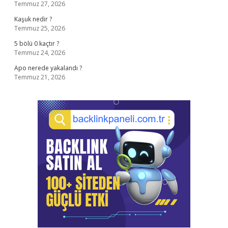
Temmuz 27, 2026
Kaşuk nedir ?
Temmuz 25, 2026
5 bölü 0 kaçtır ?
Temmuz 24, 2026
Apo nerede yakalandı ?
Temmuz 21, 2026