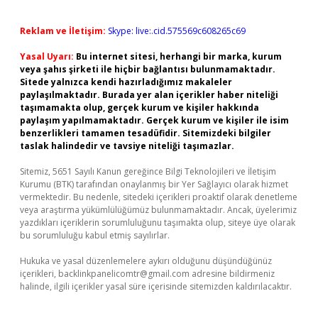
Reklam ve İletişim:
Skype: live:.cid.575569c608265c69
Yasal Uyarı:
Bu internet sitesi, herhangi bir marka, kurum
veya şahıs şirketi ile hiçbir bağlantısı bulunmamaktadır.
Sitede yalnızca kendi hazırladığımız makaleler
paylaşılmaktadır. Burada yer alan içerikler haber niteliği
taşımamakta olup, gerçek kurum ve kişiler hakkında
paylaşım yapılmamaktadır. Gerçek kurum ve kişiler ile isim
benzerlikleri tamamen tesadüfidir. Sitemizdeki bilgiler
taslak halindedir ve tavsiye niteliği taşımazlar.
Sitemiz, 5651 Sayılı Kanun gereğince Bilgi Teknolojileri ve İletişim
Kurumu (BTK) tarafından onaylanmış bir Yer Sağlayıcı olarak hizmet
vermektedir. Bu nedenle, sitedeki içerikleri proaktif olarak denetleme
veya araştırma yükümlülüğümüz bulunmamaktadır. Ancak, üyelerimiz
yazdıkları içeriklerin sorumluluğunu taşımakta olup, siteye üye olarak
bu sorumluluğu kabul etmiş sayılırlar.
Hukuka ve yasal düzenlemelere aykırı olduğunu düşündüğünüz
içerikleri,
backlinkpanelicomtr@gmail.com
adresine bildirmeniz
halinde, ilgili içerikler yasal süre içerisinde sitemizden kaldırılacaktır.