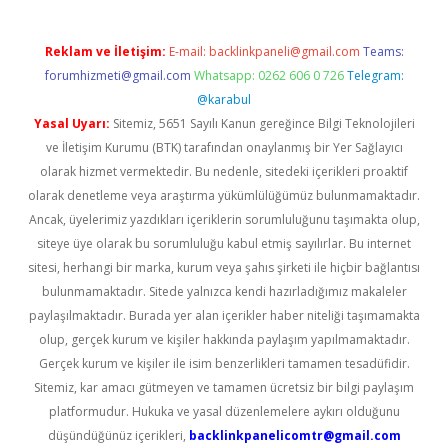
Reklam ve İletişim:
E-mail:
backlinkpaneli@gmail.com
Teams:
forumhizmeti@gmail.com
Whatsapp: 0262 606 0 726
Telegram:
@karabul
Yasal Uyarı:
Sitemiz, 5651 Sayılı Kanun gereğince Bilgi Teknolojileri
ve İletişim Kurumu (BTK) tarafından onaylanmış bir Yer Sağlayıcı
olarak hizmet vermektedir. Bu nedenle, sitedeki içerikleri proaktif
olarak denetleme veya araştırma yükümlülüğümüz bulunmamaktadır.
Ancak, üyelerimiz yazdıkları içeriklerin sorumluluğunu taşımakta olup,
siteye üye olarak bu sorumluluğu kabul etmiş sayılırlar. Bu internet
sitesi, herhangi bir marka, kurum veya şahıs şirketi ile hiçbir bağlantısı
bulunmamaktadır. Sitede yalnızca kendi hazırladığımız makaleler
paylaşılmaktadır. Burada yer alan içerikler haber niteliği taşımamakta
olup, gerçek kurum ve kişiler hakkında paylaşım yapılmamaktadır.
Gerçek kurum ve kişiler ile isim benzerlikleri tamamen tesadüfidir.
Sitemiz, kar amacı gütmeyen ve tamamen ücretsiz bir bilgi paylaşım
platformudur. Hukuka ve yasal düzenlemelere aykırı olduğunu
düşündüğünüz içerikleri,
backlinkpanelicomtr@gmail.com