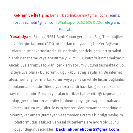
Reklam ve İletişim:
E-mail:
backlinkpaneli@gmail.com
Teams:
forumhizmeti@gmail.com
Whatsapp: 0262 606 0 726
Telegram:
@karabul
Yasal Uyarı:
Sitemiz, 5651 Sayılı Kanun gereğince Bilgi Teknolojileri
ve İletişim Kurumu (BTK) tarafından onaylanmış bir Yer Sağlayıcı
olarak hizmet vermektedir. Bu nedenle, sitedeki içerikleri proaktif
olarak denetleme veya araştırma yükümlülüğümüz bulunmamaktadır.
Ancak, üyelerimiz yazdıkları içeriklerin sorumluluğunu taşımakta olup,
siteye üye olarak bu sorumluluğu kabul etmiş sayılırlar. Bu internet
sitesi, herhangi bir marka, kurum veya şahıs şirketi ile hiçbir bağlantısı
bulunmamaktadır. Sitede yalnızca kendi hazırladığımız makaleler
paylaşılmaktadır. Burada yer alan içerikler haber niteliği taşımamakta
olup, gerçek kurum ve kişiler hakkında paylaşım yapılmamaktadır.
Gerçek kurum ve kişiler ile isim benzerlikleri tamamen tesadüfidir.
Sitemiz, kar amacı gütmeyen ve tamamen ücretsiz bir bilgi paylaşım
platformudur. Hukuka ve yasal düzenlemelere aykırı olduğunu
düşündüğünüz içerikleri,
backlinkpanelicomtr@gmail.com