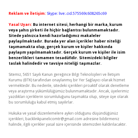
Reklam ve İletişim:
Skype: live:.cid.575569c608265c69
Yasal Uyarı:
Bu internet sitesi, herhangi bir marka, kurum
veya şahıs şirketi ile hiçbir bağlantısı bulunmamaktadır.
Sitede yalnızca kendi hazırladığımız makaleler
paylaşılmaktadır. Burada yer alan içerikler haber niteliği
taşımamakta olup, gerçek kurum ve kişiler hakkında
paylaşım yapılmamaktadır. Gerçek kurum ve kişiler ile isim
benzerlikleri tamamen tesadüfidir. Sitemizdeki bilgiler
taslak halindedir ve tavsiye niteliği taşımazlar.
Sitemiz, 5651 Sayılı Kanun gereğince Bilgi Teknolojileri ve İletişim
Kurumu (BTK) tarafından onaylanmış bir Yer Sağlayıcı olarak hizmet
vermektedir. Bu nedenle, sitedeki içerikleri proaktif olarak denetleme
veya araştırma yükümlülüğümüz bulunmamaktadır. Ancak, üyelerimiz
yazdıkları içeriklerin sorumluluğunu taşımakta olup, siteye üye olarak
bu sorumluluğu kabul etmiş sayılırlar.
Hukuka ve yasal düzenlemelere aykırı olduğunu düşündüğünüz
içerikleri,
backlinkpanelicomtr@gmail.com
adresine bildirmeniz
halinde, ilgili içerikler yasal süre içerisinde sitemizden kaldırılacaktır.