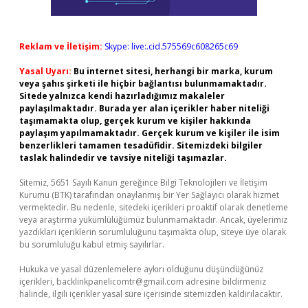
Reklam ve İletişim:
Skype: live:.cid.575569c608265c69
Yasal Uyarı:
Bu internet sitesi, herhangi bir marka, kurum
veya şahıs şirketi ile hiçbir bağlantısı bulunmamaktadır.
Sitede yalnızca kendi hazırladığımız makaleler
paylaşılmaktadır. Burada yer alan içerikler haber niteliği
taşımamakta olup, gerçek kurum ve kişiler hakkında
paylaşım yapılmamaktadır. Gerçek kurum ve kişiler ile isim
benzerlikleri tamamen tesadüfidir. Sitemizdeki bilgiler
taslak halindedir ve tavsiye niteliği taşımazlar.
Sitemiz, 5651 Sayılı Kanun gereğince Bilgi Teknolojileri ve İletişim
Kurumu (BTK) tarafından onaylanmış bir Yer Sağlayıcı olarak hizmet
vermektedir. Bu nedenle, sitedeki içerikleri proaktif olarak denetleme
veya araştırma yükümlülüğümüz bulunmamaktadır. Ancak, üyelerimiz
yazdıkları içeriklerin sorumluluğunu taşımakta olup, siteye üye olarak
bu sorumluluğu kabul etmiş sayılırlar.
Hukuka ve yasal düzenlemelere aykırı olduğunu düşündüğünüz
içerikleri,
backlinkpanelicomtr@gmail.com
adresine bildirmeniz
halinde, ilgili içerikler yasal süre içerisinde sitemizden kaldırılacaktır.