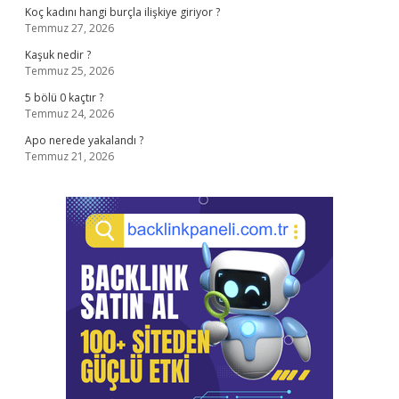
Koç kadını hangi burçla ilişkiye giriyor ?
Temmuz 27, 2026
Kaşuk nedir ?
Temmuz 25, 2026
5 bölü 0 kaçtır ?
Temmuz 24, 2026
Apo nerede yakalandı ?
Temmuz 21, 2026