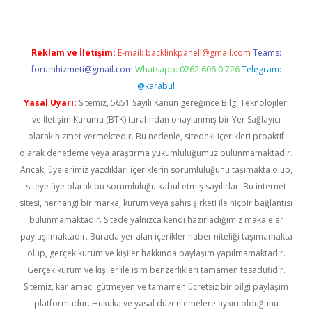
Reklam ve İletişim:
E-mail:
backlinkpaneli@gmail.com
Teams:
forumhizmeti@gmail.com
Whatsapp: 0262 606 0 726
Telegram:
@karabul
Yasal Uyarı:
Sitemiz, 5651 Sayılı Kanun gereğince Bilgi Teknolojileri
ve İletişim Kurumu (BTK) tarafından onaylanmış bir Yer Sağlayıcı
olarak hizmet vermektedir. Bu nedenle, sitedeki içerikleri proaktif
olarak denetleme veya araştırma yükümlülüğümüz bulunmamaktadır.
Ancak, üyelerimiz yazdıkları içeriklerin sorumluluğunu taşımakta olup,
siteye üye olarak bu sorumluluğu kabul etmiş sayılırlar. Bu internet
sitesi, herhangi bir marka, kurum veya şahıs şirketi ile hiçbir bağlantısı
bulunmamaktadır. Sitede yalnızca kendi hazırladığımız makaleler
paylaşılmaktadır. Burada yer alan içerikler haber niteliği taşımamakta
olup, gerçek kurum ve kişiler hakkında paylaşım yapılmamaktadır.
Gerçek kurum ve kişiler ile isim benzerlikleri tamamen tesadüfidir.
Sitemiz, kar amacı gütmeyen ve tamamen ücretsiz bir bilgi paylaşım
platformudur. Hukuka ve yasal düzenlemelere aykırı olduğunu