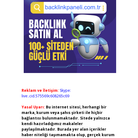
Reklam ve İletişim:
Skype:
live:.cid.575569c608265c69
Yasal Uyarı:
Bu internet sitesi, herhangi bir
marka, kurum veya şahıs şirketi ile hiçbir
bağlantısı bulunmamaktadır. Sitede yalnızca
kendi hazırladığımız makaleler
paylaşılmaktadır. Burada yer alan içerikler
haber niteliği taşımamakta olup, gerçek kurum