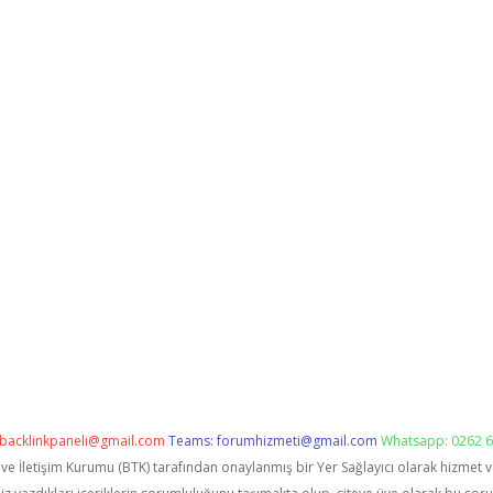
backlinkpaneli@gmail.com
Teams:
forumhizmeti@gmail.com
Whatsapp: 0262 6
i ve İletişim Kurumu (BTK) tarafından onaylanmış bir Yer Sağlayıcı olarak hizmet 