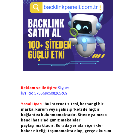
Reklam ve İletişim:
Skype:
live:.cid.575569c608265c69
Yasal Uyarı:
Bu internet sitesi, herhangi bir
marka, kurum veya şahıs şirketi ile hiçbir
bağlantısı bulunmamaktadır. Sitede yalnızca
kendi hazırladığımız makaleler
paylaşılmaktadır. Burada yer alan içerikler
haber niteliği taşımamakta olup, gerçek kurum