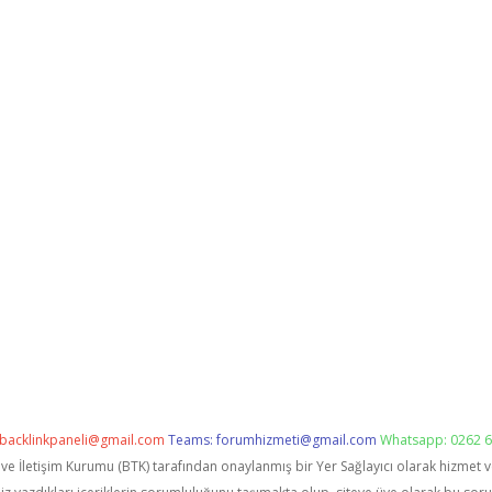
backlinkpaneli@gmail.com
Teams:
forumhizmeti@gmail.com
Whatsapp: 0262 6
i ve İletişim Kurumu (BTK) tarafından onaylanmış bir Yer Sağlayıcı olarak hizmet 