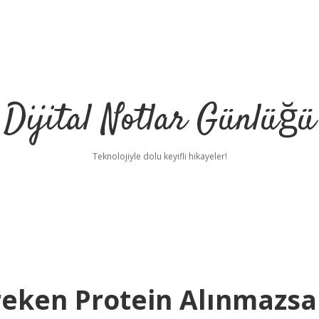
Dijital Notlar Günlüğü
Teknolojiyle dolu keyifli hikayeler!
eken Protein Alınmazsa