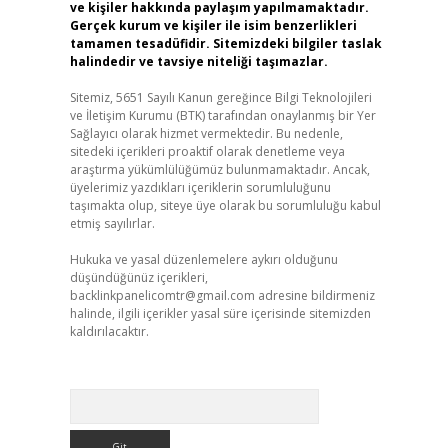
ve kişiler hakkında paylaşım yapılmamaktadır.
Gerçek kurum ve kişiler ile isim benzerlikleri
tamamen tesadüfidir. Sitemizdeki bilgiler taslak
halindedir ve tavsiye niteliği taşımazlar.
Sitemiz, 5651 Sayılı Kanun gereğince Bilgi Teknolojileri
ve İletişim Kurumu (BTK) tarafından onaylanmış bir Yer
Sağlayıcı olarak hizmet vermektedir. Bu nedenle,
sitedeki içerikleri proaktif olarak denetleme veya
araştırma yükümlülüğümüz bulunmamaktadır. Ancak,
üyelerimiz yazdıkları içeriklerin sorumluluğunu
taşımakta olup, siteye üye olarak bu sorumluluğu kabul
etmiş sayılırlar.
Hukuka ve yasal düzenlemelere aykırı olduğunu
düşündüğünüz içerikleri,
backlinkpanelicomtr@gmail.com
adresine bildirmeniz
halinde, ilgili içerikler yasal süre içerisinde sitemizden
kaldırılacaktır.
Arama