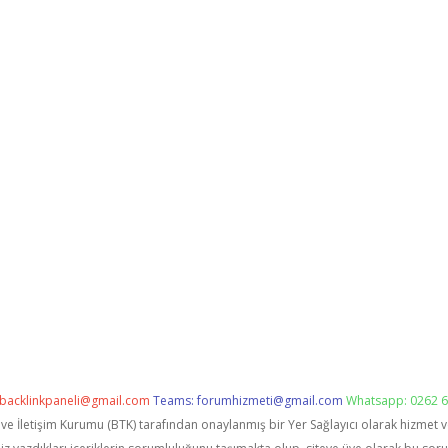
backlinkpaneli@gmail.com
Teams:
forumhizmeti@gmail.com
Whatsapp: 0262 6
i ve İletişim Kurumu (BTK) tarafından onaylanmış bir Yer Sağlayıcı olarak hizmet 