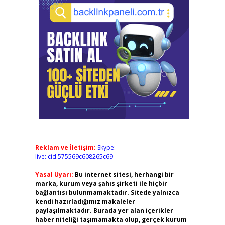
Reklam ve İletişim:
Skype:
live:.cid.575569c608265c69
Yasal Uyarı:
Bu internet sitesi, herhangi bir
marka, kurum veya şahıs şirketi ile hiçbir
bağlantısı bulunmamaktadır. Sitede yalnızca
kendi hazırladığımız makaleler
paylaşılmaktadır. Burada yer alan içerikler
haber niteliği taşımamakta olup, gerçek kurum