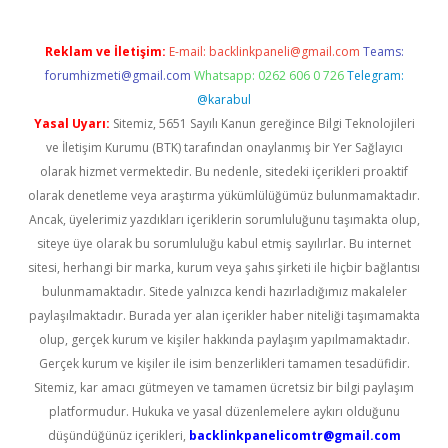
Reklam ve İletişim:
E-mail:
backlinkpaneli@gmail.com
Teams:
forumhizmeti@gmail.com
Whatsapp: 0262 606 0 726
Telegram:
@karabul
Yasal Uyarı:
Sitemiz, 5651 Sayılı Kanun gereğince Bilgi Teknolojileri
ve İletişim Kurumu (BTK) tarafından onaylanmış bir Yer Sağlayıcı
olarak hizmet vermektedir. Bu nedenle, sitedeki içerikleri proaktif
olarak denetleme veya araştırma yükümlülüğümüz bulunmamaktadır.
Ancak, üyelerimiz yazdıkları içeriklerin sorumluluğunu taşımakta olup,
siteye üye olarak bu sorumluluğu kabul etmiş sayılırlar. Bu internet
sitesi, herhangi bir marka, kurum veya şahıs şirketi ile hiçbir bağlantısı
bulunmamaktadır. Sitede yalnızca kendi hazırladığımız makaleler
paylaşılmaktadır. Burada yer alan içerikler haber niteliği taşımamakta
olup, gerçek kurum ve kişiler hakkında paylaşım yapılmamaktadır.
Gerçek kurum ve kişiler ile isim benzerlikleri tamamen tesadüfidir.
Sitemiz, kar amacı gütmeyen ve tamamen ücretsiz bir bilgi paylaşım
platformudur. Hukuka ve yasal düzenlemelere aykırı olduğunu
düşündüğünüz içerikleri,
backlinkpanelicomtr@gmail.com