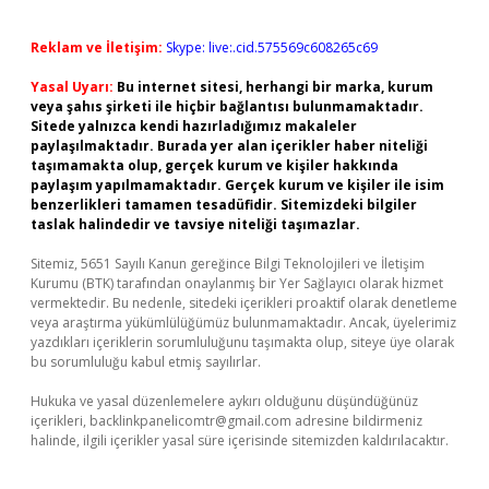
Reklam ve İletişim:
Skype: live:.cid.575569c608265c69
Yasal Uyarı:
Bu internet sitesi, herhangi bir marka, kurum
veya şahıs şirketi ile hiçbir bağlantısı bulunmamaktadır.
Sitede yalnızca kendi hazırladığımız makaleler
paylaşılmaktadır. Burada yer alan içerikler haber niteliği
taşımamakta olup, gerçek kurum ve kişiler hakkında
paylaşım yapılmamaktadır. Gerçek kurum ve kişiler ile isim
benzerlikleri tamamen tesadüfidir. Sitemizdeki bilgiler
taslak halindedir ve tavsiye niteliği taşımazlar.
Sitemiz, 5651 Sayılı Kanun gereğince Bilgi Teknolojileri ve İletişim
Kurumu (BTK) tarafından onaylanmış bir Yer Sağlayıcı olarak hizmet
vermektedir. Bu nedenle, sitedeki içerikleri proaktif olarak denetleme
veya araştırma yükümlülüğümüz bulunmamaktadır. Ancak, üyelerimiz
yazdıkları içeriklerin sorumluluğunu taşımakta olup, siteye üye olarak
bu sorumluluğu kabul etmiş sayılırlar.
Hukuka ve yasal düzenlemelere aykırı olduğunu düşündüğünüz
içerikleri,
backlinkpanelicomtr@gmail.com
adresine bildirmeniz
halinde, ilgili içerikler yasal süre içerisinde sitemizden kaldırılacaktır.