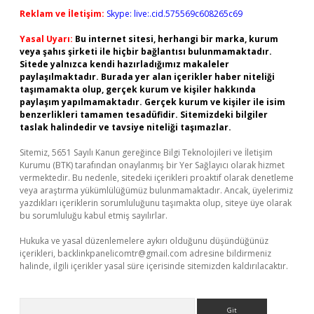
Reklam ve İletişim:
Skype: live:.cid.575569c608265c69
Yasal Uyarı:
Bu internet sitesi, herhangi bir marka, kurum
veya şahıs şirketi ile hiçbir bağlantısı bulunmamaktadır.
Sitede yalnızca kendi hazırladığımız makaleler
paylaşılmaktadır. Burada yer alan içerikler haber niteliği
taşımamakta olup, gerçek kurum ve kişiler hakkında
paylaşım yapılmamaktadır. Gerçek kurum ve kişiler ile isim
benzerlikleri tamamen tesadüfidir. Sitemizdeki bilgiler
taslak halindedir ve tavsiye niteliği taşımazlar.
Sitemiz, 5651 Sayılı Kanun gereğince Bilgi Teknolojileri ve İletişim
Kurumu (BTK) tarafından onaylanmış bir Yer Sağlayıcı olarak hizmet
vermektedir. Bu nedenle, sitedeki içerikleri proaktif olarak denetleme
veya araştırma yükümlülüğümüz bulunmamaktadır. Ancak, üyelerimiz
yazdıkları içeriklerin sorumluluğunu taşımakta olup, siteye üye olarak
bu sorumluluğu kabul etmiş sayılırlar.
Hukuka ve yasal düzenlemelere aykırı olduğunu düşündüğünüz
içerikleri,
backlinkpanelicomtr@gmail.com
adresine bildirmeniz
halinde, ilgili içerikler yasal süre içerisinde sitemizden kaldırılacaktır.
Arama