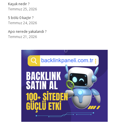
Kaşuk nedir ?
Temmuz 25, 2026
5 bölü 0 kaçtır ?
Temmuz 24, 2026
Apo nerede yakalandı ?
Temmuz 21, 2026