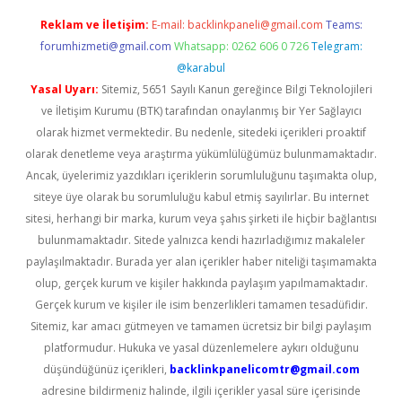
Reklam ve İletişim:
E-mail:
backlinkpaneli@gmail.com
Teams:
forumhizmeti@gmail.com
Whatsapp: 0262 606 0 726
Telegram:
@karabul
Yasal Uyarı:
Sitemiz, 5651 Sayılı Kanun gereğince Bilgi Teknolojileri
ve İletişim Kurumu (BTK) tarafından onaylanmış bir Yer Sağlayıcı
olarak hizmet vermektedir. Bu nedenle, sitedeki içerikleri proaktif
olarak denetleme veya araştırma yükümlülüğümüz bulunmamaktadır.
Ancak, üyelerimiz yazdıkları içeriklerin sorumluluğunu taşımakta olup,
siteye üye olarak bu sorumluluğu kabul etmiş sayılırlar. Bu internet
sitesi, herhangi bir marka, kurum veya şahıs şirketi ile hiçbir bağlantısı
bulunmamaktadır. Sitede yalnızca kendi hazırladığımız makaleler
paylaşılmaktadır. Burada yer alan içerikler haber niteliği taşımamakta
olup, gerçek kurum ve kişiler hakkında paylaşım yapılmamaktadır.
Gerçek kurum ve kişiler ile isim benzerlikleri tamamen tesadüfidir.
Sitemiz, kar amacı gütmeyen ve tamamen ücretsiz bir bilgi paylaşım
platformudur. Hukuka ve yasal düzenlemelere aykırı olduğunu
düşündüğünüz içerikleri,
backlinkpanelicomtr@gmail.com
adresine bildirmeniz halinde, ilgili içerikler yasal süre içerisinde