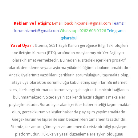
Reklam ve İletişim:
E-mail:
backlinkpaneli@gmail.com
Teams:
forumhizmeti@gmail.com
Whatsapp: 0262 606 0 726
Telegram:
@karabul
Yasal Uyarı:
Sitemiz, 5651 Sayılı Kanun gereğince Bilgi Teknolojileri
ve İletişim Kurumu (BTK) tarafından onaylanmış bir Yer Sağlayıcı
olarak hizmet vermektedir. Bu nedenle, sitedeki içerikleri proaktif
olarak denetleme veya araştırma yükümlülüğümüz bulunmamaktadır.
Ancak, üyelerimiz yazdıkları içeriklerin sorumluluğunu taşımakta olup,
siteye üye olarak bu sorumluluğu kabul etmiş sayılırlar. Bu internet
sitesi, herhangi bir marka, kurum veya şahıs şirketi ile hiçbir bağlantısı
bulunmamaktadır. Sitede yalnızca kendi hazırladığımız makaleler
paylaşılmaktadır. Burada yer alan içerikler haber niteliği taşımamakta
olup, gerçek kurum ve kişiler hakkında paylaşım yapılmamaktadır.
Gerçek kurum ve kişiler ile isim benzerlikleri tamamen tesadüfidir.
Sitemiz, kar amacı gütmeyen ve tamamen ücretsiz bir bilgi paylaşım
platformudur. Hukuka ve yasal düzenlemelere aykırı olduğunu