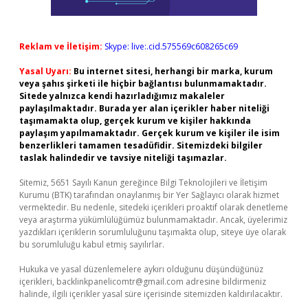
Reklam ve İletişim:
Skype: live:.cid.575569c608265c69
Yasal Uyarı:
Bu internet sitesi, herhangi bir marka, kurum
veya şahıs şirketi ile hiçbir bağlantısı bulunmamaktadır.
Sitede yalnızca kendi hazırladığımız makaleler
paylaşılmaktadır. Burada yer alan içerikler haber niteliği
taşımamakta olup, gerçek kurum ve kişiler hakkında
paylaşım yapılmamaktadır. Gerçek kurum ve kişiler ile isim
benzerlikleri tamamen tesadüfidir. Sitemizdeki bilgiler
taslak halindedir ve tavsiye niteliği taşımazlar.
Sitemiz, 5651 Sayılı Kanun gereğince Bilgi Teknolojileri ve İletişim
Kurumu (BTK) tarafından onaylanmış bir Yer Sağlayıcı olarak hizmet
vermektedir. Bu nedenle, sitedeki içerikleri proaktif olarak denetleme
veya araştırma yükümlülüğümüz bulunmamaktadır. Ancak, üyelerimiz
yazdıkları içeriklerin sorumluluğunu taşımakta olup, siteye üye olarak
bu sorumluluğu kabul etmiş sayılırlar.
Hukuka ve yasal düzenlemelere aykırı olduğunu düşündüğünüz
içerikleri,
backlinkpanelicomtr@gmail.com
adresine bildirmeniz
halinde, ilgili içerikler yasal süre içerisinde sitemizden kaldırılacaktır.